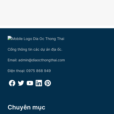
Cổng thông tin các dự án địa ốc.
Email: admin@diaocthongthai.com
Điện thoại: 0975 868 949
Chuyên mục