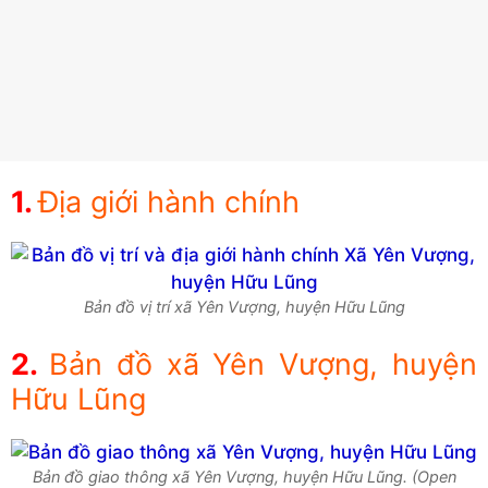
Địa giới hành chính
Bản đồ vị trí xã Yên Vượng, huyện Hữu Lũng
Bản đồ xã Yên Vượng, huyện
Hữu Lũng
Bản đồ giao thông xã Yên Vượng, huyện Hữu Lũng. (Open