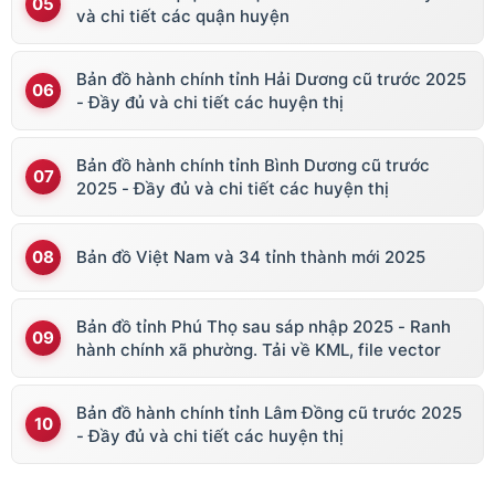
và chi tiết các quận huyện
Bản đồ hành chính tỉnh Hải Dương cũ trước 2025
- Đầy đủ và chi tiết các huyện thị
Bản đồ hành chính tỉnh Bình Dương cũ trước
2025 - Đầy đủ và chi tiết các huyện thị
Bản đồ Việt Nam và 34 tỉnh thành mới 2025
Bản đồ tỉnh Phú Thọ sau sáp nhập 2025 - Ranh
hành chính xã phường. Tải về KML, file vector
Bản đồ hành chính tỉnh Lâm Đồng cũ trước 2025
- Đầy đủ và chi tiết các huyện thị