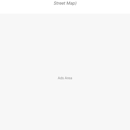
Street Map)