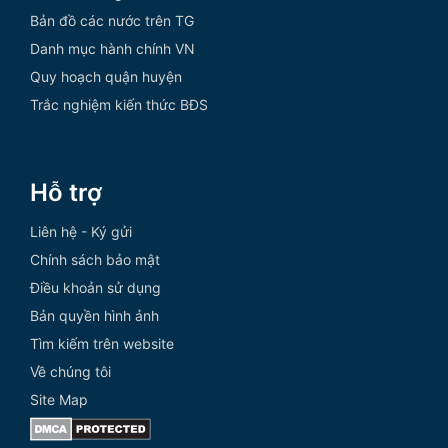
Bản đồ các nước trên TG
Danh mục hành chính VN
Quy hoạch quận huyện
Trắc nghiệm kiến thức BĐS
Hỗ trợ
Liên hệ - Ký gửi
Chính sách bảo mật
Điều khoản sử dụng
Bản quyền hình ảnh
Tìm kiếm trên website
Về chúng tôi
Site Map