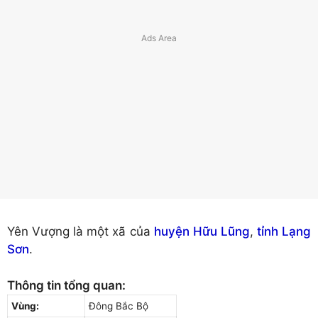
Yên Vượng là một xã của
huyện Hữu Lũng
,
tỉnh Lạng
Sơn
.
Thông tin tổng quan:
Vùng:
Đông Bắc Bộ