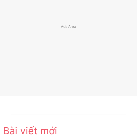
Bài viết mới