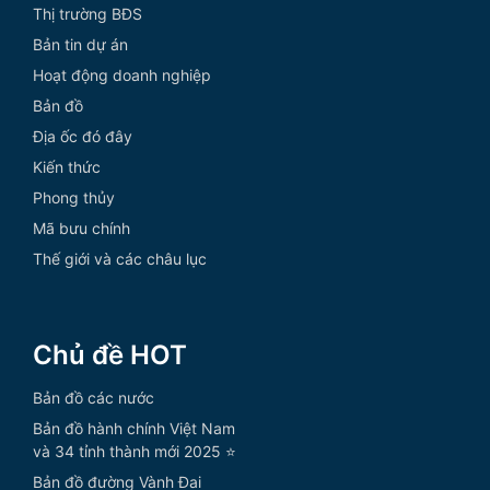
Thị trường BĐS
Bản tin dự án
Hoạt động doanh nghiệp
Bản đồ
Địa ốc đó đây
Kiến thức
Phong thủy
Mã bưu chính
Thế giới và các châu lục
Chủ đề HOT
Bản đồ các nước
Bản đồ hành chính Việt Nam
và 34 tỉnh thành mới 2025 ⭐
Bản đồ đường Vành Đai