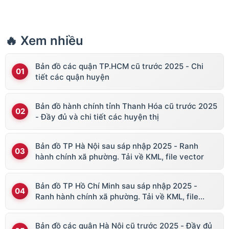
🔥 Xem nhiều
Bản đồ các quận TP.HCM cũ trước 2025 - Chi
tiết các quận huyện
Bản đồ hành chính tỉnh Thanh Hóa cũ trước 2025
- Đầy đủ và chi tiết các huyện thị
Bản đồ TP Hà Nội sau sáp nhập 2025 - Ranh
hành chính xã phường. Tải về KML, file vector
Bản đồ TP Hồ Chí Minh sau sáp nhập 2025 -
Ranh hành chính xã phường. Tải về KML, file
vector
Bản đồ các quận Hà Nội cũ trước 2025 - Đầy đủ