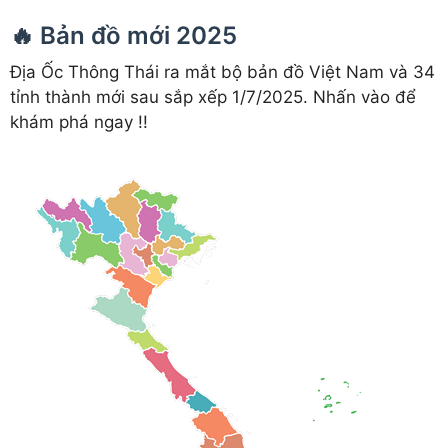
🔥 Bản đồ mới 2025
Địa Ốc Thông Thái ra mắt bộ bản đồ Việt Nam và 34
tỉnh thành mới sau sắp xếp 1/7/2025. Nhấn vào để
khám phá ngay !!