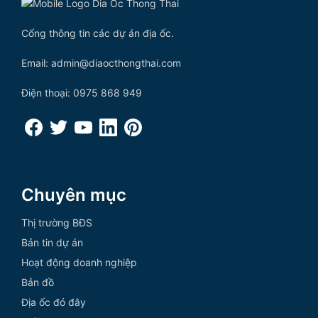
Cổng thông tin các dự án địa ốc.
Email: admin@diaocthongthai.com
Điện thoại: 0975 868 949
Chuyên mục
Thị trường BĐS
Bản tin dự án
Hoạt động doanh nghiệp
Bản đồ
Địa ốc đó đây