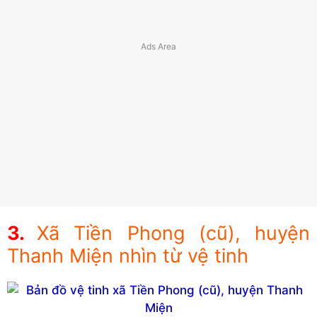
Xã Tiền Phong (cũ), huyện
Thanh Miện nhìn từ vệ tinh