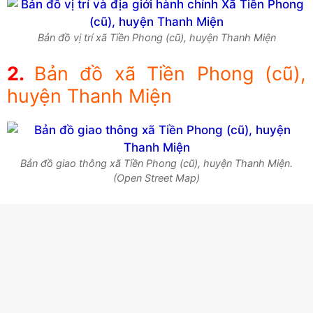
Bản đồ vị trí xã Tiền Phong (cũ), huyện Thanh Miện
Bản đồ xã Tiền Phong (cũ),
huyện Thanh Miện
Bản đồ giao thông xã Tiền Phong (cũ), huyện Thanh Miện.
(Open Street Map)