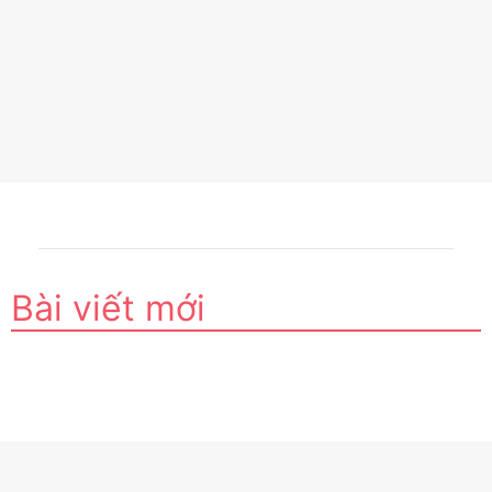
Bài viết mới