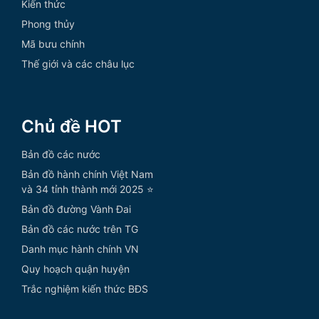
Kiến thức
Phong thủy
Mã bưu chính
Thế giới và các châu lục
Chủ đề HOT
Bản đồ các nước
Bản đồ hành chính Việt Nam
và 34 tỉnh thành mới 2025 ⭐
Bản đồ đường Vành Đai
Bản đồ các nước trên TG
Danh mục hành chính VN
Quy hoạch quận huyện
Trắc nghiệm kiến thức BĐS