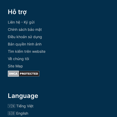
Hỗ trợ
Liên hệ - Ký gửi
Chính sách bảo mật
Điều khoản sử dụng
Bản quyền hình ảnh
Tìm kiếm trên website
Về chúng tôi
Site Map
Language
🇻🇳 Tiếng Việt
🇬🇧 English