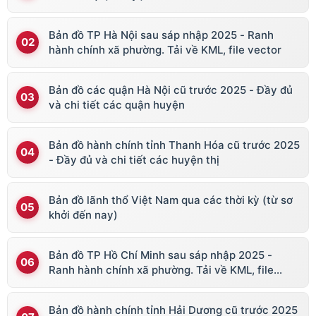
Bản đồ TP Hà Nội sau sáp nhập 2025 - Ranh
hành chính xã phường. Tải về KML, file vector
Bản đồ các quận Hà Nội cũ trước 2025 - Đầy đủ
và chi tiết các quận huyện
Bản đồ hành chính tỉnh Thanh Hóa cũ trước 2025
- Đầy đủ và chi tiết các huyện thị
Bản đồ lãnh thổ Việt Nam qua các thời kỳ (từ sơ
khởi đến nay)
Bản đồ TP Hồ Chí Minh sau sáp nhập 2025 -
Ranh hành chính xã phường. Tải về KML, file
vector
Bản đồ hành chính tỉnh Hải Dương cũ trước 2025