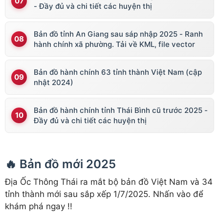
- Đầy đủ và chi tiết các huyện thị
Bản đồ tỉnh An Giang sau sáp nhập 2025 - Ranh
hành chính xã phường. Tải về KML, file vector
Bản đồ hành chính 63 tỉnh thành Việt Nam (cập
nhật 2024)
Bản đồ hành chính tỉnh Thái Bình cũ trước 2025 -
Đầy đủ và chi tiết các huyện thị
🔥 Bản đồ mới 2025
Địa Ốc Thông Thái ra mắt bộ bản đồ Việt Nam và 34
tỉnh thành mới sau sắp xếp 1/7/2025. Nhấn vào để
khám phá ngay !!