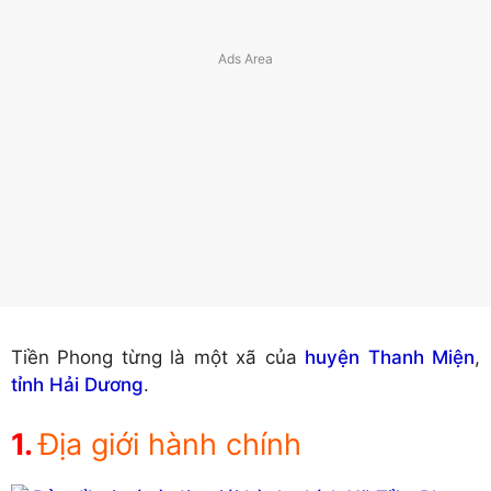
Tiền Phong từng là một xã của
huyện Thanh Miện
,
tỉnh Hải Dương
.
Địa giới hành chính