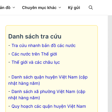
ản đồ
Chuyên mục khác
Ký gửi
Danh sách tra cứu
Tra cứu nhanh bản đồ các nước
Các nước trên Thế giới
Thế giới và các châu lục
Danh sách quận huyện Việt Nam (cập
nhật hàng năm)
Danh sách xã phường Việt Nam (cập
nhật hàng năm)
Quy hoạch các quận huyện Việt Nam