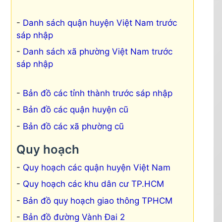
Danh sách quận huyện Việt Nam trước
sáp nhập
Danh sách xã phường Việt Nam trước
sáp nhập
Bản đồ các tỉnh thành trước sáp nhập
Bản đồ các quận huyện cũ
Bản đồ các xã phường cũ
Quy hoạch
Quy hoạch các quận huyện Việt Nam
Quy hoạch các khu dân cư TP.HCM
Bản đồ quy hoạch giao thông TPHCM
Bản đồ đường Vành Đai 2