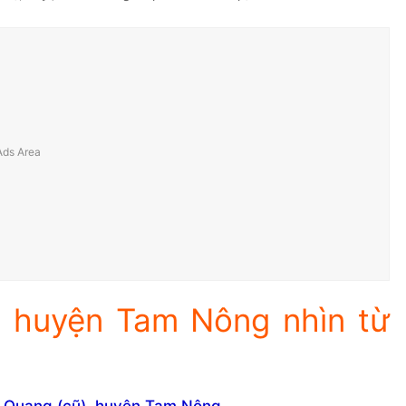
, huyện Tam Nông nhìn từ