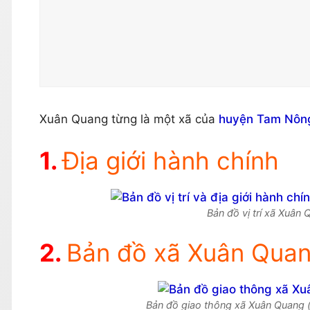
Xuân Quang từng là một xã của
huyện Tam Nôn
Địa giới hành chính
Bản đồ vị trí xã Xuân
Bản đồ xã Xuân Quan
Bản đồ giao thông xã Xuân Quang 