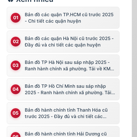
Bản đồ các quận TP.HCM cũ trước 2025
- Chi tiết các quận huyện
Bản đồ các quận Hà Nội cũ trước 2025 -
Đầy đủ và chi tiết các quận huyện
Bản đồ TP Hà Nội sau sáp nhập 2025 -
Ranh hành chính xã phường. Tải về KML,
file vector
Bản đồ TP Hồ Chí Minh sau sáp nhập
2025 - Ranh hành chính xã phường. Tải
về KML, file vector
Bản đồ hành chính tỉnh Thanh Hóa cũ
trước 2025 - Đầy đủ và chi tiết các
huyện thị
Bản đồ hành chính tỉnh Hải Dương cũ