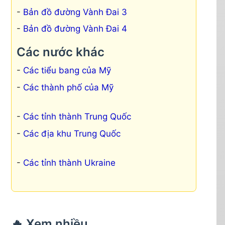
Bản đồ đường Vành Đai 3
Bản đồ đường Vành Đai 4
Các nước khác
Các tiểu bang của Mỹ
Các thành phố của Mỹ
Các tỉnh thành Trung Quốc
Các địa khu Trung Quốc
Các tỉnh thành Ukraine
🔥 Xem nhiều