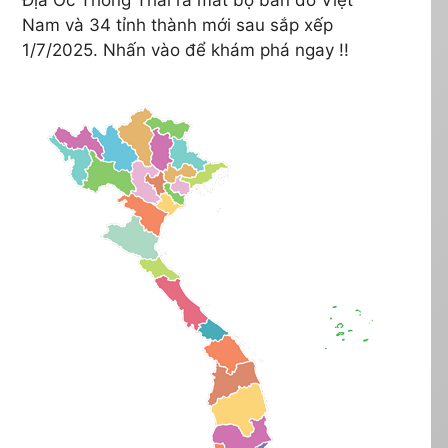
Nam và 34 tỉnh thành mới sau sắp xếp
1/7/2025. Nhấn vào để khám phá ngay !!