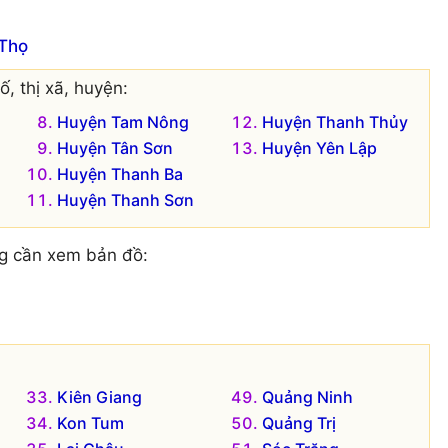
 Thọ
, thị xã, huyện:
Huyện Tam Nông
Huyện Thanh Thủy
Huyện Tân Sơn
Huyện Yên Lập
Huyện Thanh Ba
Huyện Thanh Sơn
g cần xem bản đồ:
Kiên Giang
Quảng Ninh
Kon Tum
Quảng Trị