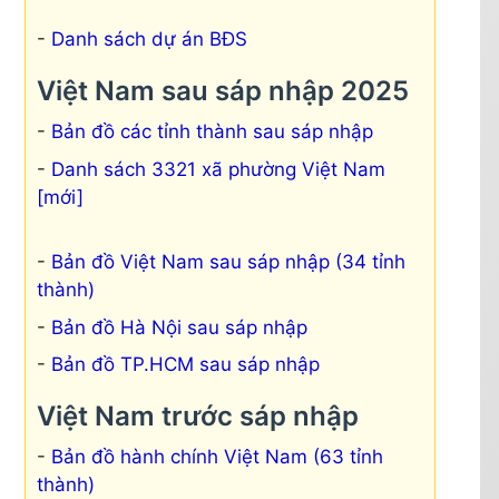
Danh sách dự án BĐS
Việt Nam sau sáp nhập 2025
Bản đồ các tỉnh thành sau sáp nhập
Danh sách 3321 xã phường Việt Nam
[mới]
Bản đồ Việt Nam sau sáp nhập (34 tỉnh
thành)
Bản đồ Hà Nội sau sáp nhập
Bản đồ TP.HCM sau sáp nhập
Việt Nam trước sáp nhập
Bản đồ hành chính Việt Nam (63 tỉnh
thành)