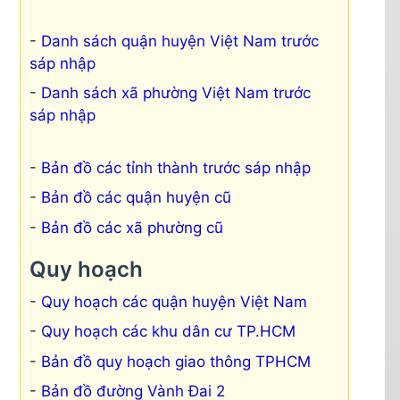
Danh sách quận huyện Việt Nam trước
sáp nhập
Danh sách xã phường Việt Nam trước
sáp nhập
Bản đồ các tỉnh thành trước sáp nhập
Bản đồ các quận huyện cũ
Bản đồ các xã phường cũ
Quy hoạch
Quy hoạch các quận huyện Việt Nam
Quy hoạch các khu dân cư TP.HCM
Bản đồ quy hoạch giao thông TPHCM
Bản đồ đường Vành Đai 2