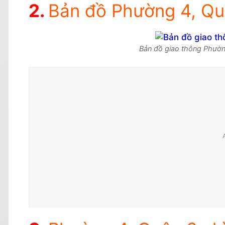
Bản đồ Phường 4, Qu
Bản đồ giao thông Phườn