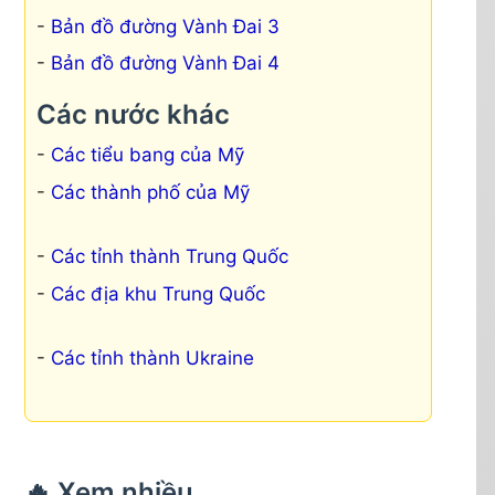
Bản đồ đường Vành Đai 3
Bản đồ đường Vành Đai 4
Các nước khác
Các tiểu bang của Mỹ
Các thành phố của Mỹ
Các tỉnh thành Trung Quốc
Các địa khu Trung Quốc
Các tỉnh thành Ukraine
🔥 Xem nhiều