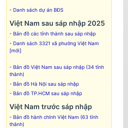
Danh sách dự án BĐS
Việt Nam sau sáp nhập 2025
Bản đồ các tỉnh thành sau sáp nhập
Danh sách 3321 xã phường Việt Nam
[mới]
Bản đồ Việt Nam sau sáp nhập (34 tỉnh
thành)
Bản đồ Hà Nội sau sáp nhập
Bản đồ TP.HCM sau sáp nhập
Việt Nam trước sáp nhập
Bản đồ hành chính Việt Nam (63 tỉnh
thành)