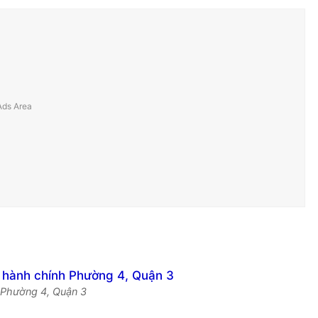
í Phường 4, Quận 3