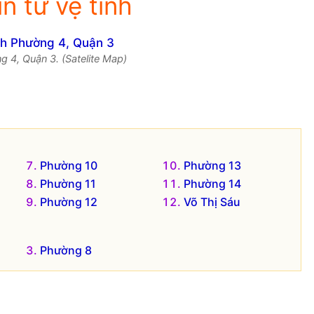
n từ vệ tinh
g 4, Quận 3. (Satelite Map)
Phường 10
Phường 13
Phường 11
Phường 14
Phường 12
Võ Thị Sáu
Phường 8