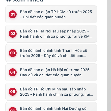
Bản đồ các quận TP.HCM cũ trước 2025
- Chi tiết các quận huyện
Bản đồ TP Hà Nội sau sáp nhập 2025 -
Ranh hành chính xã phường. Tải về KML,
file vector
Bản đồ hành chính tỉnh Thanh Hóa cũ
trước 2025 - Đầy đủ và chi tiết các
huyện thị
Bản đồ các quận Hà Nội cũ trước 2025 -
Đầy đủ và chi tiết các quận huyện
Bản đồ TP Hồ Chí Minh sau sáp nhập
2025 - Ranh hành chính xã phường. Tải
về KML, file vector
Bản đồ hành chính tỉnh Hải Dương cũ