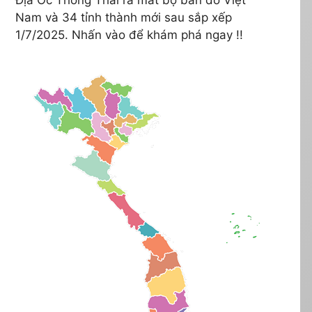
Nam và 34 tỉnh thành mới sau sắp xếp
1/7/2025. Nhấn vào để khám phá ngay !!