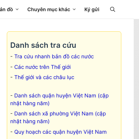
ản đồ
Chuyên mục khác
Ký gửi
Danh sách tra cứu
Tra cứu nhanh bản đồ các nước
Các nước trên Thế giới
Thế giới và các châu lục
Danh sách quận huyện Việt Nam (cập
nhật hàng năm)
Danh sách xã phường Việt Nam (cập
nhật hàng năm)
Quy hoạch các quận huyện Việt Nam