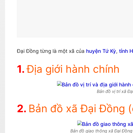
Đại Đồng từng là một xã của
huyện Tứ Kỳ
,
tỉnh 
Địa giới hành chính
Bản đồ vị trí xã Đ
Bản đồ xã Đại Đồng (
Bản đồ giao thông xã Đại Đồng 