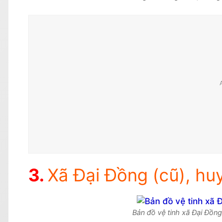
Xã Đại Đồng (cũ), huy
Bản đồ vệ tinh xã Đại Đồng 