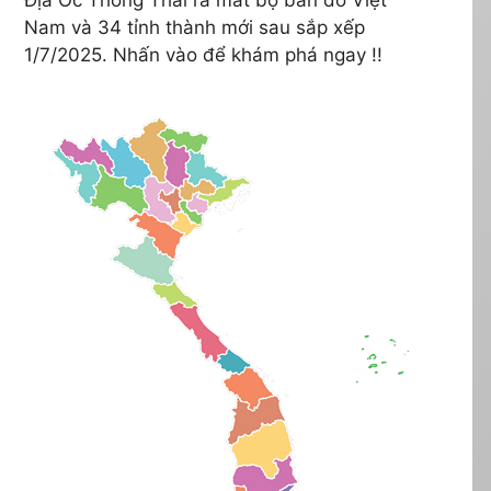
Nam và 34 tỉnh thành mới sau sắp xếp
1/7/2025. Nhấn vào để khám phá ngay !!