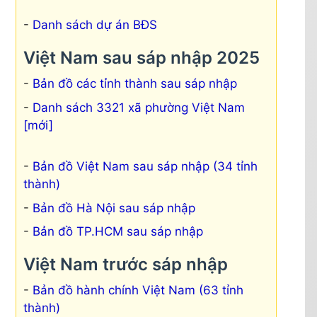
Danh sách dự án BĐS
Việt Nam sau sáp nhập 2025
Bản đồ các tỉnh thành sau sáp nhập
Danh sách 3321 xã phường Việt Nam
[mới]
Bản đồ Việt Nam sau sáp nhập (34 tỉnh
thành)
Bản đồ Hà Nội sau sáp nhập
Bản đồ TP.HCM sau sáp nhập
Việt Nam trước sáp nhập
Bản đồ hành chính Việt Nam (63 tỉnh
thành)