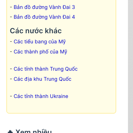
Bản đồ đường Vành Đai 3
Bản đồ đường Vành Đai 4
Các nước khác
Các tiểu bang của Mỹ
Các thành phố của Mỹ
Các tỉnh thành Trung Quốc
Các địa khu Trung Quốc
Các tỉnh thành Ukraine
🔥 Xem nhiều