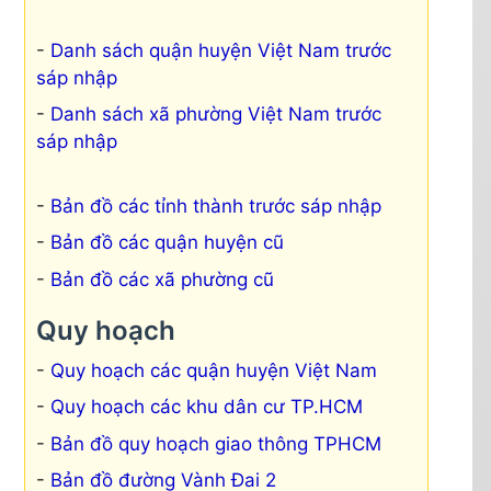
Danh sách quận huyện Việt Nam trước
sáp nhập
Danh sách xã phường Việt Nam trước
sáp nhập
Bản đồ các tỉnh thành trước sáp nhập
Bản đồ các quận huyện cũ
Bản đồ các xã phường cũ
Quy hoạch
Quy hoạch các quận huyện Việt Nam
Quy hoạch các khu dân cư TP.HCM
Bản đồ quy hoạch giao thông TPHCM
Bản đồ đường Vành Đai 2