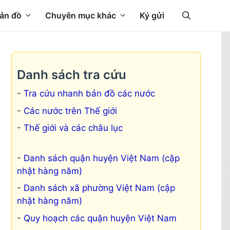
ản đồ
Chuyên mục khác
Ký gửi
Danh sách tra cứu
Tra cứu nhanh bản đồ các nước
Các nước trên Thế giới
Thế giới và các châu lục
Danh sách quận huyện Việt Nam (cập
nhật hàng năm)
Danh sách xã phường Việt Nam (cập
nhật hàng năm)
Quy hoạch các quận huyện Việt Nam