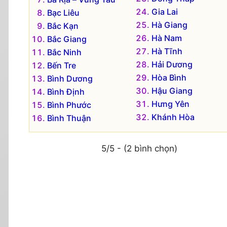
Gia Lai
Bạc Liêu
Hà Giang
Bắc Kạn
Hà Nam
Bắc Giang
Hà Tĩnh
Bắc Ninh
Hải Dương
Bến Tre
Hòa Bình
Bình Dương
Hậu Giang
Bình Định
Hưng Yên
Bình Phước
Khánh Hòa
Bình Thuận
5/5 - (2 bình chọn)