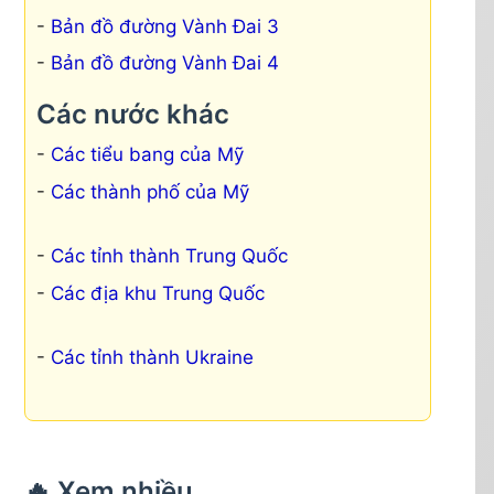
Bản đồ đường Vành Đai 3
Bản đồ đường Vành Đai 4
Các nước khác
Các tiểu bang của Mỹ
Các thành phố của Mỹ
Các tỉnh thành Trung Quốc
Các địa khu Trung Quốc
Các tỉnh thành Ukraine
🔥 Xem nhiều