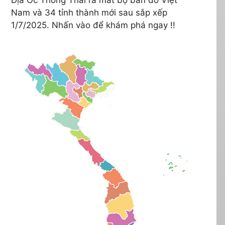
Nam và 34 tỉnh thành mới sau sắp xếp
1/7/2025. Nhấn vào để khám phá ngay !!