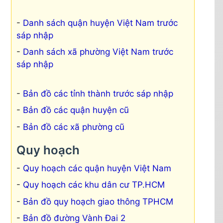
Danh sách quận huyện Việt Nam trước
sáp nhập
Danh sách xã phường Việt Nam trước
sáp nhập
Bản đồ các tỉnh thành trước sáp nhập
Bản đồ các quận huyện cũ
Bản đồ các xã phường cũ
Quy hoạch
Quy hoạch các quận huyện Việt Nam
Quy hoạch các khu dân cư TP.HCM
Bản đồ quy hoạch giao thông TPHCM
Bản đồ đường Vành Đai 2