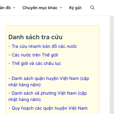
ản đồ
Chuyên mục khác
Ký gửi
Danh sách tra cứu
Tra cứu nhanh bản đồ các nước
Các nước trên Thế giới
Thế giới và các châu lục
Danh sách quận huyện Việt Nam (cập
nhật hàng năm)
Danh sách xã phường Việt Nam (cập
nhật hàng năm)
Quy hoạch các quận huyện Việt Nam