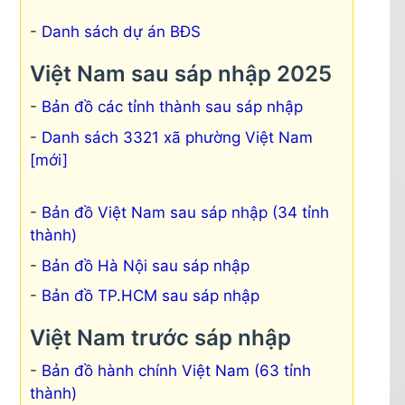
Danh sách dự án BĐS
Việt Nam sau sáp nhập 2025
Bản đồ các tỉnh thành sau sáp nhập
Danh sách 3321 xã phường Việt Nam
[mới]
Bản đồ Việt Nam sau sáp nhập (34 tỉnh
thành)
Bản đồ Hà Nội sau sáp nhập
Bản đồ TP.HCM sau sáp nhập
Việt Nam trước sáp nhập
Bản đồ hành chính Việt Nam (63 tỉnh
thành)