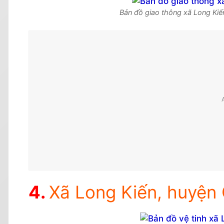
Bản đồ giao thông xã Long Kiế
Xã Long Kiến, huyện 