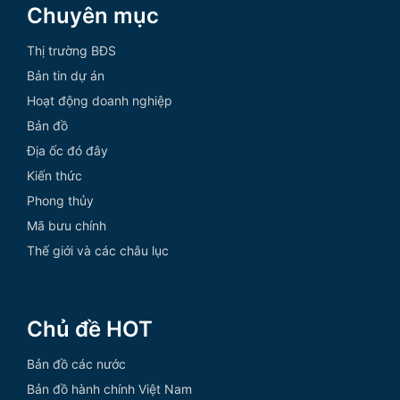
Chuyên mục
Thị trường BĐS
Bản tin dự án
Hoạt động doanh nghiệp
Bản đồ
Địa ốc đó đây
Kiến thức
Phong thủy
Mã bưu chính
Thế giới và các châu lục
Chủ đề HOT
Bản đồ các nước
Bản đồ hành chính Việt Nam