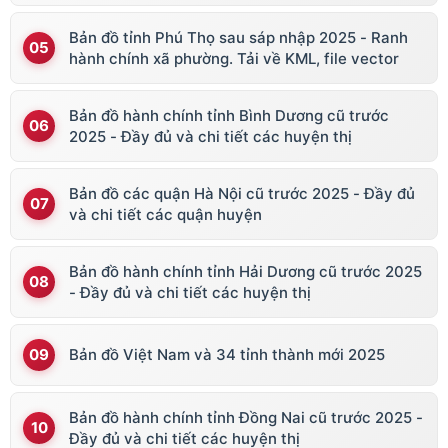
vector
Bản đồ tỉnh Phú Thọ sau sáp nhập 2025 - Ranh
hành chính xã phường. Tải về KML, file vector
Bản đồ hành chính tỉnh Bình Dương cũ trước
2025 - Đầy đủ và chi tiết các huyện thị
Bản đồ các quận Hà Nội cũ trước 2025 - Đầy đủ
và chi tiết các quận huyện
Bản đồ hành chính tỉnh Hải Dương cũ trước 2025
- Đầy đủ và chi tiết các huyện thị
Bản đồ Việt Nam và 34 tỉnh thành mới 2025
Bản đồ hành chính tỉnh Đồng Nai cũ trước 2025 -
Đầy đủ và chi tiết các huyện thị