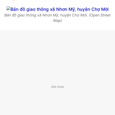
Bản đồ giao thông xã Nhơn Mỹ, huyện Chợ Mới. (Open Street
Map)