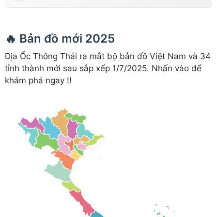
🔥 Bản đồ mới 2025
Địa Ốc Thông Thái ra mắt bộ bản đồ Việt Nam và 34
tỉnh thành mới sau sắp xếp 1/7/2025. Nhấn vào để
khám phá ngay !!