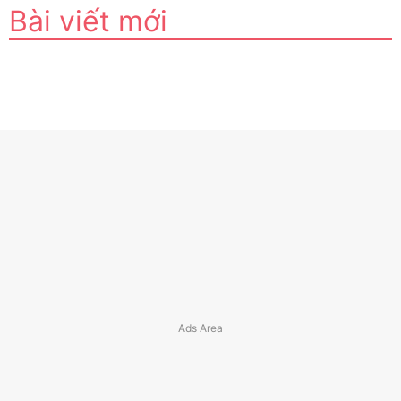
Bài viết mới