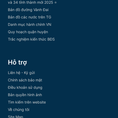
và 34 tỉnh thành mới 2025 ⭐
Bản đồ đường Vành Đai
Bản đồ các nước trên TG
Danh mục hành chính VN
Quy hoạch quận huyện
Trắc nghiệm kiến thức BĐS
Hỗ trợ
Liên hệ - Ký gửi
Chính sách bảo mật
Điều khoản sử dụng
Bản quyền hình ảnh
Tìm kiếm trên website
Về chúng tôi
Site Map