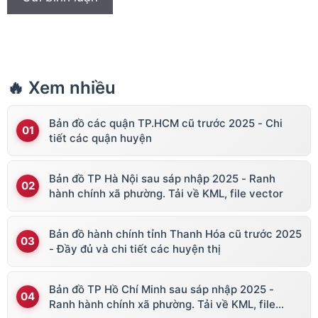
🔥 Xem nhiều
Bản đồ các quận TP.HCM cũ trước 2025 - Chi
tiết các quận huyện
Bản đồ TP Hà Nội sau sáp nhập 2025 - Ranh
hành chính xã phường. Tải về KML, file vector
Bản đồ hành chính tỉnh Thanh Hóa cũ trước 2025
- Đầy đủ và chi tiết các huyện thị
Bản đồ TP Hồ Chí Minh sau sáp nhập 2025 -
Ranh hành chính xã phường. Tải về KML, file