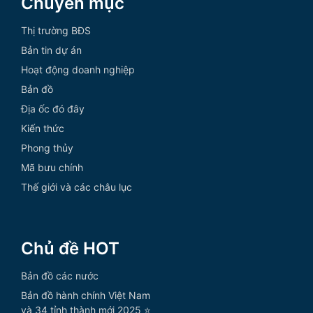
Chuyên mục
Thị trường BĐS
Bản tin dự án
Hoạt động doanh nghiệp
Bản đồ
Địa ốc đó đây
Kiến thức
Phong thủy
Mã bưu chính
Thế giới và các châu lục
Chủ đề HOT
Bản đồ các nước
Bản đồ hành chính Việt Nam
và 34 tỉnh thành mới 2025 ⭐