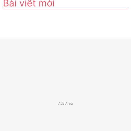
Bài viết mới