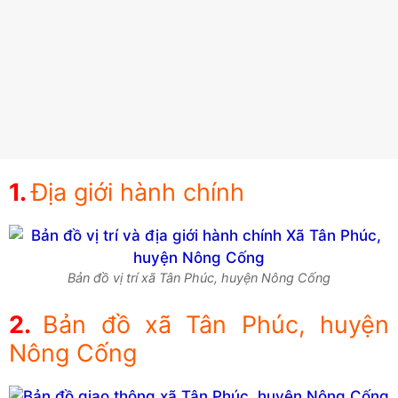
Địa giới hành chính
Bản đồ vị trí xã Tân Phúc, huyện Nông Cống
Bản đồ xã Tân Phúc, huyện
Nông Cống