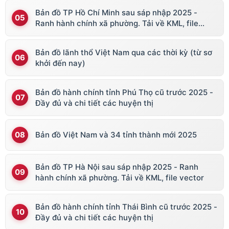
Bản đồ TP Hồ Chí Minh sau sáp nhập 2025 -
Ranh hành chính xã phường. Tải về KML, file
vector
Bản đồ lãnh thổ Việt Nam qua các thời kỳ (từ sơ
khởi đến nay)
Bản đồ hành chính tỉnh Phú Thọ cũ trước 2025 -
Đầy đủ và chi tiết các huyện thị
Bản đồ Việt Nam và 34 tỉnh thành mới 2025
Bản đồ TP Hà Nội sau sáp nhập 2025 - Ranh
hành chính xã phường. Tải về KML, file vector
Bản đồ hành chính tỉnh Thái Bình cũ trước 2025 -
Đầy đủ và chi tiết các huyện thị