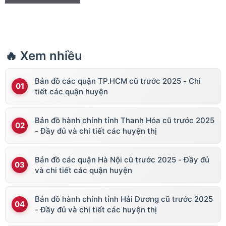
🔥 Xem nhiều
Bản đồ các quận TP.HCM cũ trước 2025 - Chi
tiết các quận huyện
Bản đồ hành chính tỉnh Thanh Hóa cũ trước 2025
- Đầy đủ và chi tiết các huyện thị
Bản đồ các quận Hà Nội cũ trước 2025 - Đầy đủ
và chi tiết các quận huyện
Bản đồ hành chính tỉnh Hải Dương cũ trước 2025
- Đầy đủ và chi tiết các huyện thị