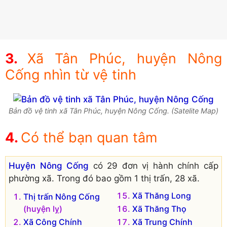
Xã Tân Phúc, huyện Nông
Cống nhìn từ vệ tinh
Bản đồ vệ tinh xã Tân Phúc, huyện Nông Cống. (Satelite Map)
Có thể bạn quan tâm
Huyện Nông Cống
có 29 đơn vị hành chính cấp
phường xã. Trong đó bao gồm 1 thị trấn, 28 xã.
Xã Thăng Long
Thị trấn Nông Cống
(huyện lỵ)
Xã Thăng Thọ
Xã Công Chính
Xã Trung Chính