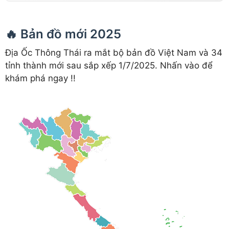
🔥 Bản đồ mới 2025
Địa Ốc Thông Thái ra mắt bộ bản đồ Việt Nam và 34
tỉnh thành mới sau sắp xếp 1/7/2025. Nhấn vào để
khám phá ngay !!