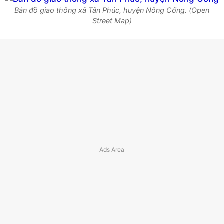
Bản đồ giao thông xã Tân Phúc, huyện Nông Cống. (Open
Street Map)