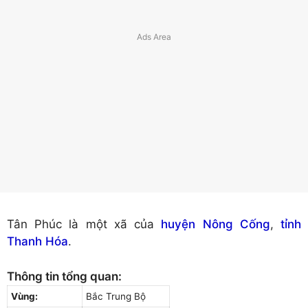
Tân Phúc là một xã của
huyện Nông Cống
,
tỉnh
Thanh Hóa
.
Thông tin tổng quan:
Vùng:
Bắc Trung Bộ