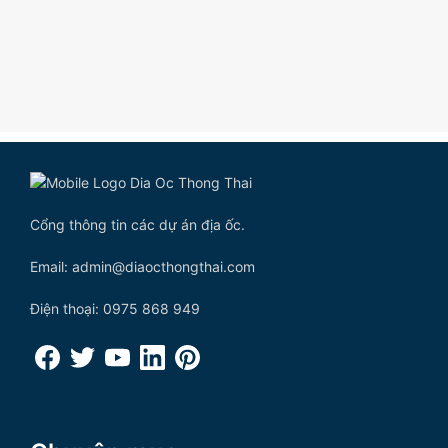
Cổng thông tin các dự án địa ốc.
Email: admin@diaocthongthai.com
Điện thoại: 0975 868 949