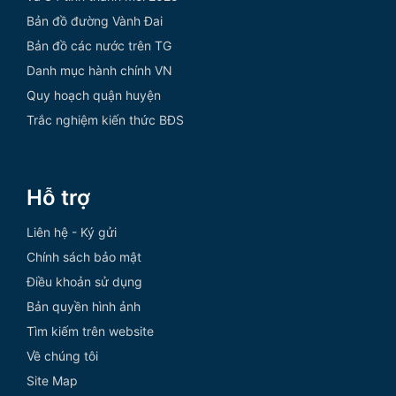
Bản đồ đường Vành Đai
Bản đồ các nước trên TG
Danh mục hành chính VN
Quy hoạch quận huyện
Trắc nghiệm kiến thức BĐS
Hỗ trợ
Liên hệ - Ký gửi
Chính sách bảo mật
Điều khoản sử dụng
Bản quyền hình ảnh
Tìm kiếm trên website
Về chúng tôi
Site Map