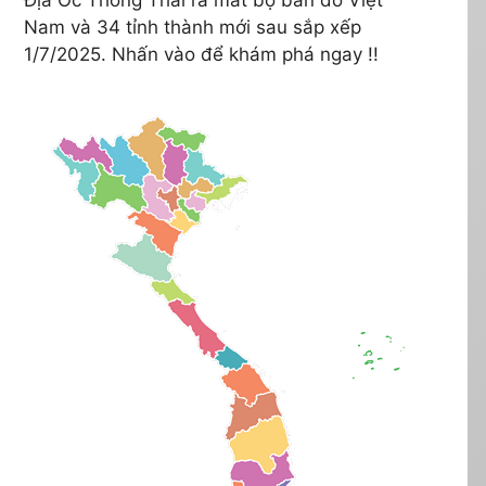
Nam và 34 tỉnh thành mới sau sắp xếp
1/7/2025. Nhấn vào để khám phá ngay !!