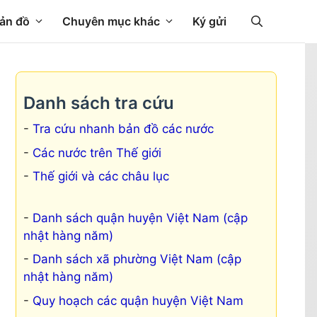
ản đồ
Chuyên mục khác
Ký gửi
Danh sách tra cứu
Tra cứu nhanh bản đồ các nước
Các nước trên Thế giới
Thế giới và các châu lục
Danh sách quận huyện Việt Nam (cập
nhật hàng năm)
Danh sách xã phường Việt Nam (cập
nhật hàng năm)
Quy hoạch các quận huyện Việt Nam