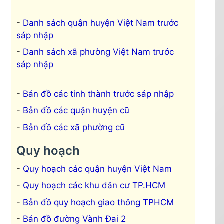
Danh sách quận huyện Việt Nam trước
sáp nhập
Danh sách xã phường Việt Nam trước
sáp nhập
Bản đồ các tỉnh thành trước sáp nhập
Bản đồ các quận huyện cũ
Bản đồ các xã phường cũ
Quy hoạch
Quy hoạch các quận huyện Việt Nam
Quy hoạch các khu dân cư TP.HCM
Bản đồ quy hoạch giao thông TPHCM
Bản đồ đường Vành Đai 2