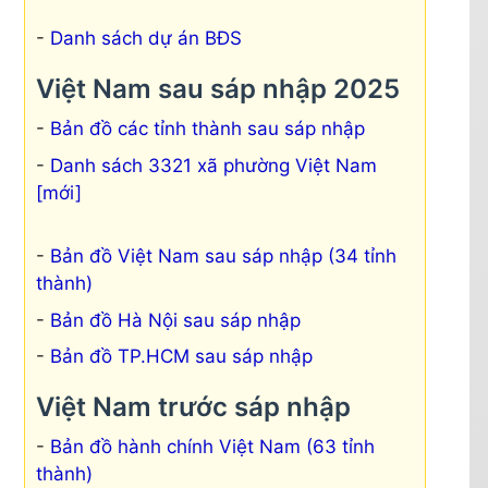
Danh sách dự án BĐS
Việt Nam sau sáp nhập 2025
Bản đồ các tỉnh thành sau sáp nhập
Danh sách 3321 xã phường Việt Nam
[mới]
Bản đồ Việt Nam sau sáp nhập (34 tỉnh
thành)
Bản đồ Hà Nội sau sáp nhập
Bản đồ TP.HCM sau sáp nhập
Việt Nam trước sáp nhập
Bản đồ hành chính Việt Nam (63 tỉnh
thành)