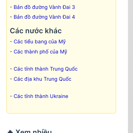
Bản đồ đường Vành Đai 3
Bản đồ đường Vành Đai 4
Các nước khác
Các tiểu bang của Mỹ
Các thành phố của Mỹ
Các tỉnh thành Trung Quốc
Các địa khu Trung Quốc
Các tỉnh thành Ukraine
🔥 Xem nhiều