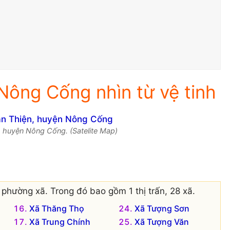
Nông Cống nhìn từ vệ tinh
, huyện Nông Cống. (Satelite Map)
phường xã. Trong đó bao gồm 1 thị trấn, 28 xã.
Xã Thăng Thọ
Xã Tượng Sơn
Xã Trung Chính
Xã Tượng Văn