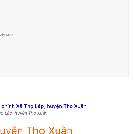
Thọ Lập, huyện Thọ Xuân
huyện Thọ Xuân