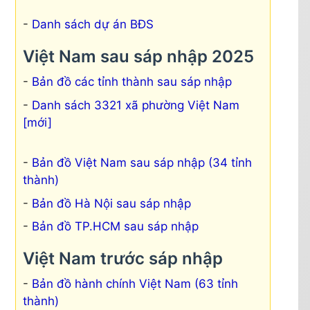
Danh sách dự án BĐS
Việt Nam sau sáp nhập 2025
Bản đồ các tỉnh thành sau sáp nhập
Danh sách 3321 xã phường Việt Nam
[mới]
Bản đồ Việt Nam sau sáp nhập (34 tỉnh
thành)
Bản đồ Hà Nội sau sáp nhập
Bản đồ TP.HCM sau sáp nhập
Việt Nam trước sáp nhập
Bản đồ hành chính Việt Nam (63 tỉnh
thành)