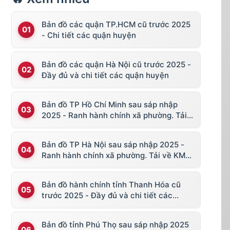
Bản đồ các quận TP.HCM cũ trước 2025
- Chi tiết các quận huyện
Bản đồ các quận Hà Nội cũ trước 2025 -
Đầy đủ và chi tiết các quận huyện
Bản đồ TP Hồ Chí Minh sau sáp nhập
2025 - Ranh hành chính xã phường. Tải
về KML, file vector
Bản đồ TP Hà Nội sau sáp nhập 2025 -
Ranh hành chính xã phường. Tải về KML,
file vector
Bản đồ hành chính tỉnh Thanh Hóa cũ
trước 2025 - Đầy đủ và chi tiết các
huyện thị
Bản đồ tỉnh Phú Thọ sau sáp nhập 2025