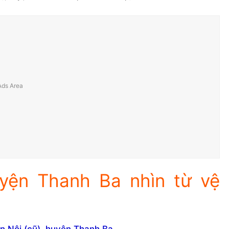
uyện Thanh Ba nhìn từ vệ