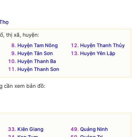
 Thọ
, thị xã, huyện:
Huyện Tam Nông
Huyện Thanh Thủy
Huyện Tân Sơn
Huyện Yên Lập
Huyện Thanh Ba
Huyện Thanh Sơn
g cần xem bản đồ:
Kiên Giang
Quảng Ninh