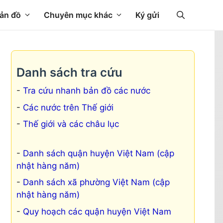
ản đồ
Chuyên mục khác
Ký gửi
Danh sách tra cứu
Tra cứu nhanh bản đồ các nước
Các nước trên Thế giới
Thế giới và các châu lục
Danh sách quận huyện Việt Nam (cập
nhật hàng năm)
Danh sách xã phường Việt Nam (cập
nhật hàng năm)
Quy hoạch các quận huyện Việt Nam