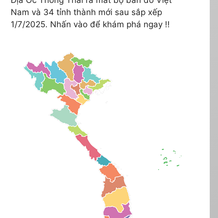
Nam và 34 tỉnh thành mới sau sắp xếp
1/7/2025. Nhấn vào để khám phá ngay !!