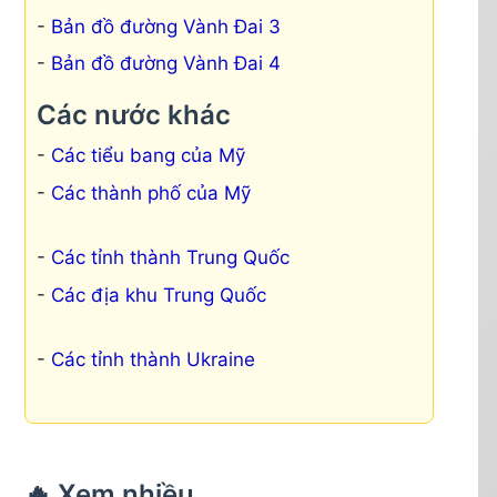
Bản đồ đường Vành Đai 3
Bản đồ đường Vành Đai 4
Các nước khác
Các tiểu bang của Mỹ
Các thành phố của Mỹ
Các tỉnh thành Trung Quốc
Các địa khu Trung Quốc
Các tỉnh thành Ukraine
🔥 Xem nhiều