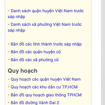
Danh sách quận huyện Việt Nam trước
sáp nhập
Danh sách xã phường Việt Nam trước
sáp nhập
Bản đồ các tỉnh thành trước sáp nhập
Bản đồ các quận huyện cũ
Bản đồ các xã phường cũ
Quy hoạch
Quy hoạch các quận huyện Việt Nam
Quy hoạch các khu dân cư TP.HCM
Bản đồ quy hoạch giao thông TPHCM
Bản đồ đường Vành Đai 2