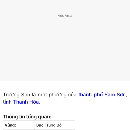
Trường Sơn là một phường của
thành phố Sầm Sơn
,
tỉnh Thanh Hóa
.
Thông tin tổng quan:
Vùng:
Bắc Trung Bộ