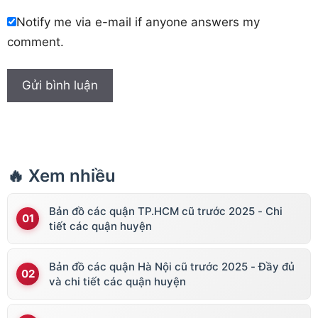
Notify me via e-mail if anyone answers my
comment.
🔥 Xem nhiều
Bản đồ các quận TP.HCM cũ trước 2025 - Chi
tiết các quận huyện
Bản đồ các quận Hà Nội cũ trước 2025 - Đầy đủ
và chi tiết các quận huyện