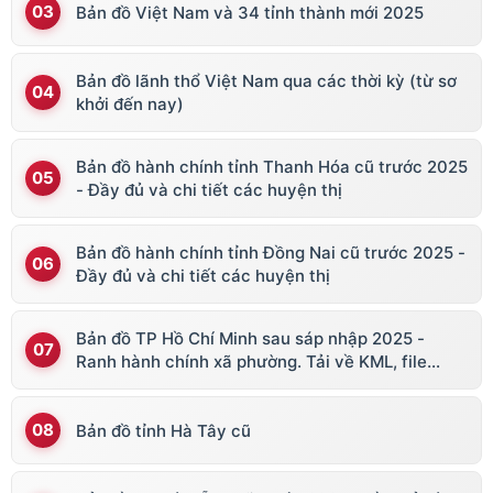
Bản đồ Việt Nam và 34 tỉnh thành mới 2025
Bản đồ lãnh thổ Việt Nam qua các thời kỳ (từ sơ
khởi đến nay)
Bản đồ hành chính tỉnh Thanh Hóa cũ trước 2025
- Đầy đủ và chi tiết các huyện thị
Bản đồ hành chính tỉnh Đồng Nai cũ trước 2025 -
Đầy đủ và chi tiết các huyện thị
Bản đồ TP Hồ Chí Minh sau sáp nhập 2025 -
Ranh hành chính xã phường. Tải về KML, file
vector
Bản đồ tỉnh Hà Tây cũ