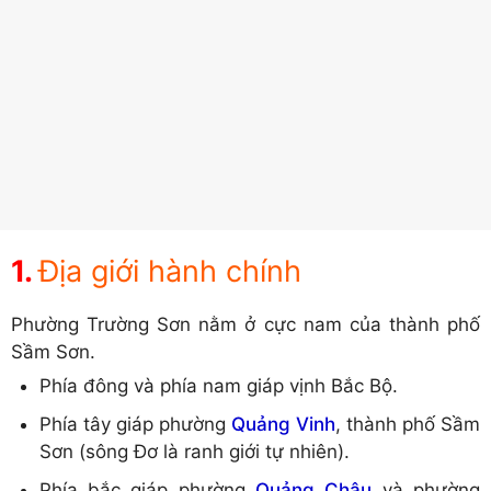
Địa giới hành chính
Phường Trường Sơn nằm ở cực nam của thành phố
Sầm Sơn.
Phía đông và phía nam giáp vịnh Bắc Bộ.
Phía tây giáp phường
Quảng Vinh
, thành phố Sầm
Sơn (sông Đơ là ranh giới tự nhiên).
Phía bắc giáp phường
Quảng Châu
và phường