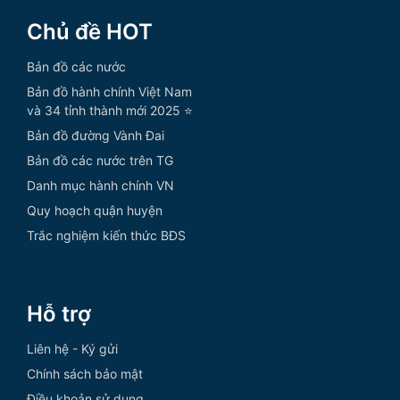
Chủ đề HOT
Bản đồ các nước
Bản đồ hành chính Việt Nam
và 34 tỉnh thành mới 2025 ⭐
Bản đồ đường Vành Đai
Bản đồ các nước trên TG
Danh mục hành chính VN
Quy hoạch quận huyện
Trắc nghiệm kiến thức BĐS
Hỗ trợ
Liên hệ - Ký gửi
Chính sách bảo mật
Điều khoản sử dụng