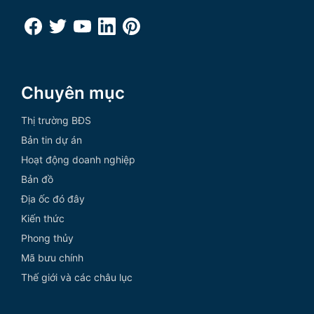
Chuyên mục
Thị trường BĐS
Bản tin dự án
Hoạt động doanh nghiệp
Bản đồ
Địa ốc đó đây
Kiến thức
Phong thủy
Mã bưu chính
Thế giới và các châu lục