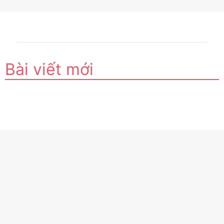
Bài viết mới