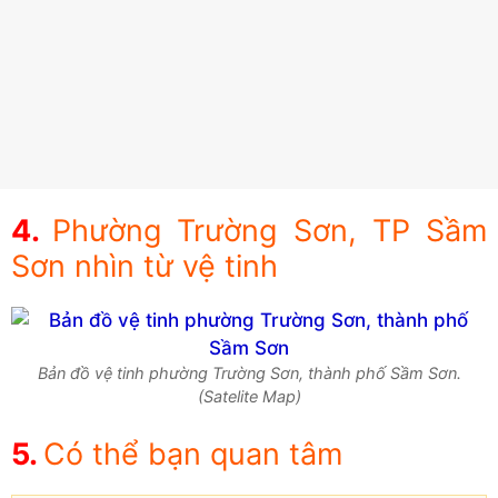
Phường Trường Sơn, TP Sầm
Sơn nhìn từ vệ tinh
Bản đồ vệ tinh phường Trường Sơn, thành phố Sầm Sơn.
(Satelite Map)
Có thể bạn quan tâm