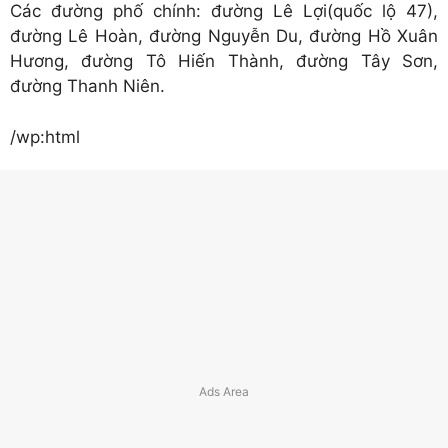
Các đường phố chính: đường Lê Lợi(quốc lộ 47),
đường Lê Hoàn, đường Nguyễn Du, đường Hồ Xuân
Hương, đường Tô Hiến Thành, đường Tây Sơn,
đường Thanh Niên.
/wp:html