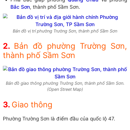
Bắc Sơn
, thành phố Sầm Sơn.
Bản đồ vị trí phường Trường Sơn, thành phố Sầm Sơn
Bản đồ phường Trường Sơn,
thành phố Sầm Sơn
Bản đồ giao thông phường Trường Sơn, thành phố Sầm Sơn.
(Open Street Map)
Giao thông
Phường Trường Sơn là điểm đầu của quốc lộ 47.