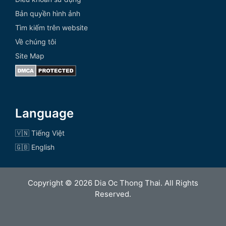
Bản quyền hình ảnh
Tìm kiếm trên website
Về chúng tôi
Site Map
Language
🇻🇳 Tiếng Việt
🇬🇧 English
Copyright © 2026 Dia Oc Thong Thai. All Rights
Reserved.