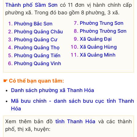
Thành phố Sầm Sơn
có 11 đơn vị hành chính cấp
phường xã. Trong đó bao gồm 8 phường, 3 xã.
Phường Trung Sơn
Phường Bắc Sơn
Phường Trường Sơn
Phường Quảng Châu
Xã Quảng Đại
Phường Quảng Cư
Xã Quảng Hùng
Phường Quảng Thọ
Xã Quảng Minh
Phường Quảng Tiến
Phường Quảng Vinh
☛ Có thể bạn quan tâm:
Danh sách phường xã Thanh Hóa
Mã bưu chính - danh sách bưu cục tỉnh Thanh
Hóa
Xem thêm bản đồ
tỉnh Thanh Hóa
và các thành
phố, thị xã, huyện: