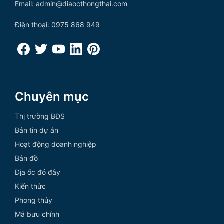
Email: admin@diaocthongthai.com
Điện thoại: 0975 868 949
Chuyên mục
Thị trường BĐS
Bản tin dự án
Hoạt động doanh nghiệp
Bản đồ
Địa ốc đó đây
Kiến thức
Phong thủy
Mã bưu chính