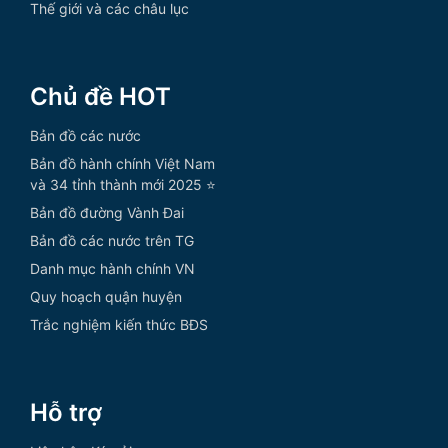
Thế giới và các châu lục
Chủ đề HOT
Bản đồ các nước
Bản đồ hành chính Việt Nam
và 34 tỉnh thành mới 2025 ⭐
Bản đồ đường Vành Đai
Bản đồ các nước trên TG
Danh mục hành chính VN
Quy hoạch quận huyện
Trắc nghiệm kiến thức BĐS
Hỗ trợ