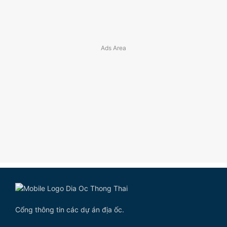
Cổng thông tin các dự án địa ốc.