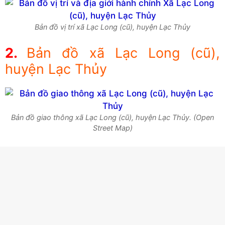
Bản đồ vị trí xã Lạc Long (cũ), huyện Lạc Thủy
Bản đồ xã Lạc Long (cũ),
huyện Lạc Thủy
Bản đồ giao thông xã Lạc Long (cũ), huyện Lạc Thủy. (Open
Street Map)