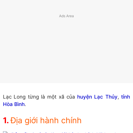
Lạc Long từng là một xã của
huyện Lạc Thủy
,
tỉnh
Hòa Bình
.
Địa giới hành chính