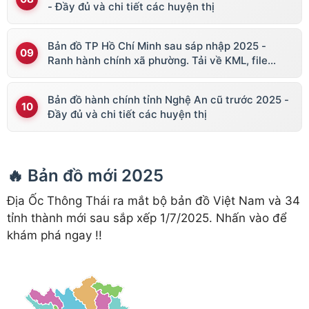
- Đầy đủ và chi tiết các huyện thị
Bản đồ TP Hồ Chí Minh sau sáp nhập 2025 -
Ranh hành chính xã phường. Tải về KML, file
vector
Bản đồ hành chính tỉnh Nghệ An cũ trước 2025 -
Đầy đủ và chi tiết các huyện thị
🔥 Bản đồ mới 2025
Địa Ốc Thông Thái ra mắt bộ bản đồ Việt Nam và 34
tỉnh thành mới sau sắp xếp 1/7/2025. Nhấn vào để
khám phá ngay !!