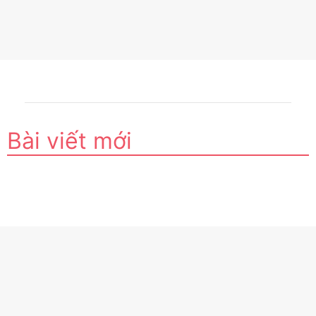
Bài viết mới