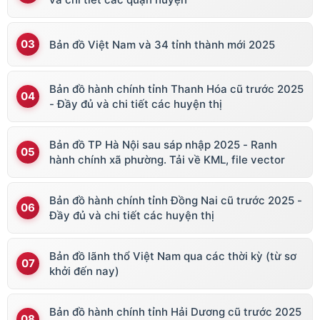
Bản đồ Việt Nam và 34 tỉnh thành mới 2025
Bản đồ hành chính tỉnh Thanh Hóa cũ trước 2025
- Đầy đủ và chi tiết các huyện thị
Bản đồ TP Hà Nội sau sáp nhập 2025 - Ranh
hành chính xã phường. Tải về KML, file vector
Bản đồ hành chính tỉnh Đồng Nai cũ trước 2025 -
Đầy đủ và chi tiết các huyện thị
Bản đồ lãnh thổ Việt Nam qua các thời kỳ (từ sơ
khởi đến nay)
Bản đồ hành chính tỉnh Hải Dương cũ trước 2025