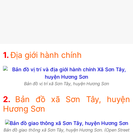
Địa giới hành chính
Bản đồ vị trí xã Sơn Tây, huyện Hương Sơn
Bản đồ xã Sơn Tây, huyện
Hương Sơn
Bản đồ giao thông xã Sơn Tây, huyện Hương Sơn. (Open Street