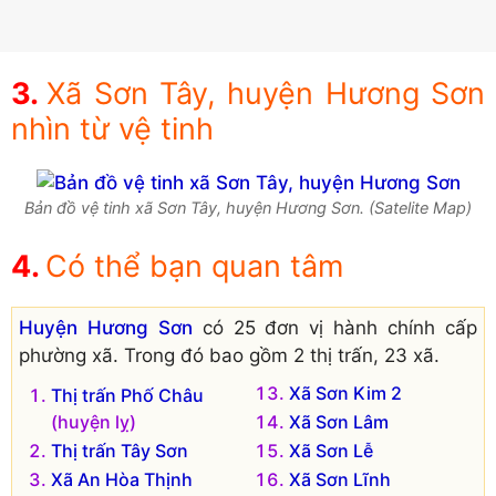
Xã Sơn Tây, huyện Hương Sơn
nhìn từ vệ tinh
Bản đồ vệ tinh xã Sơn Tây, huyện Hương Sơn. (Satelite Map)
Có thể bạn quan tâm
Huyện Hương Sơn
có 25 đơn vị hành chính cấp
phường xã. Trong đó bao gồm 2 thị trấn, 23 xã.
Xã Sơn Kim 2
Thị trấn Phố Châu
(huyện lỵ)
Xã Sơn Lâm
Thị trấn Tây Sơn
Xã Sơn Lễ
Xã An Hòa Thịnh
Xã Sơn Lĩnh