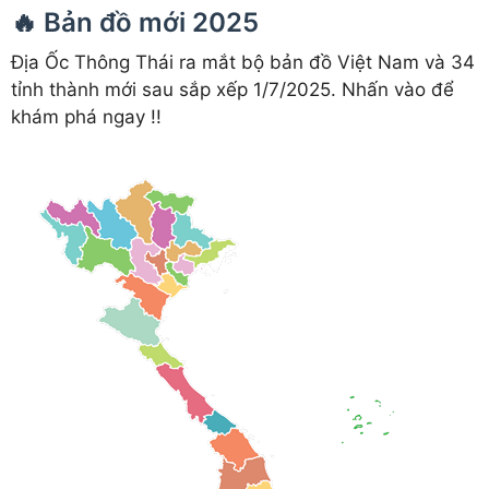
🔥 Bản đồ mới 2025
Địa Ốc Thông Thái ra mắt bộ bản đồ Việt Nam và 34
tỉnh thành mới sau sắp xếp 1/7/2025. Nhấn vào để
khám phá ngay !!