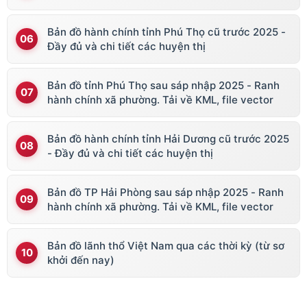
Bản đồ hành chính tỉnh Phú Thọ cũ trước 2025 -
Đầy đủ và chi tiết các huyện thị
Bản đồ tỉnh Phú Thọ sau sáp nhập 2025 - Ranh
hành chính xã phường. Tải về KML, file vector
Bản đồ hành chính tỉnh Hải Dương cũ trước 2025
- Đầy đủ và chi tiết các huyện thị
Bản đồ TP Hải Phòng sau sáp nhập 2025 - Ranh
hành chính xã phường. Tải về KML, file vector
Bản đồ lãnh thổ Việt Nam qua các thời kỳ (từ sơ
khởi đến nay)