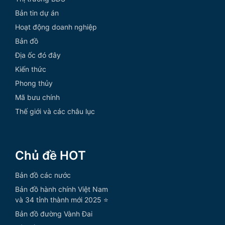
Bản tin dự án
Hoạt động doanh nghiệp
Bản đồ
Địa ốc đó đây
Kiến thức
Phong thủy
Mã bưu chính
Thế giới và các châu lục
Chủ đề HOT
Bản đồ các nước
Bản đồ hành chính Việt Nam
và 34 tỉnh thành mới 2025 ⭐
Bản đồ đường Vành Đai