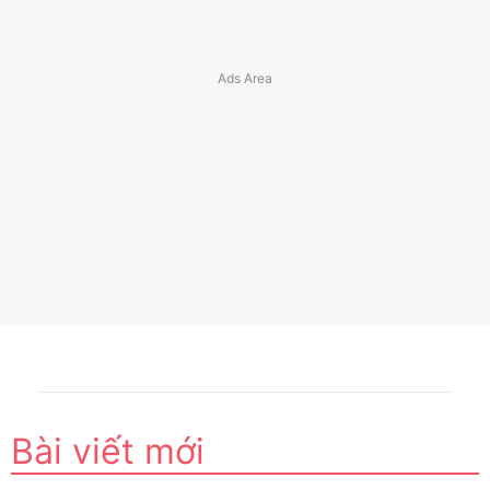
Bài viết mới