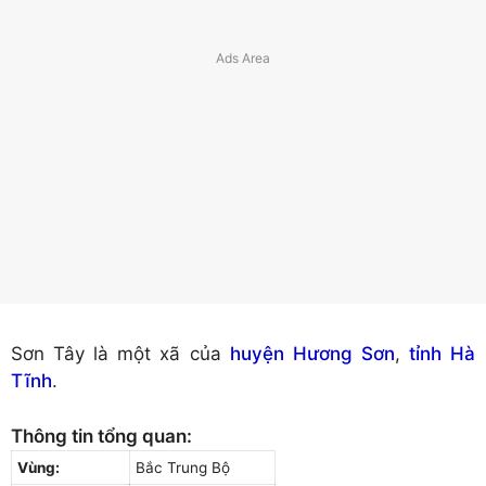
Sơn Tây là một xã của
huyện Hương Sơn
,
tỉnh Hà
Tĩnh
.
Thông tin tổng quan:
Vùng:
Bắc Trung Bộ