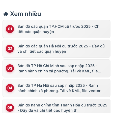
🔥 Xem nhiều
Bản đồ các quận TP.HCM cũ trước 2025 - Chi
tiết các quận huyện
Bản đồ các quận Hà Nội cũ trước 2025 - Đầy đủ
và chi tiết các quận huyện
Bản đồ TP Hồ Chí Minh sau sáp nhập 2025 -
Ranh hành chính xã phường. Tải về KML, file
vector
Bản đồ TP Hà Nội sau sáp nhập 2025 - Ranh
hành chính xã phường. Tải về KML, file vector
Bản đồ hành chính tỉnh Thanh Hóa cũ trước 2025
- Đầy đủ và chi tiết các huyện thị