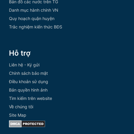
Bản đồ các nước trên TG
Danh mục hành chính VN
Quy hoạch quận huyện
Trắc nghiệm kiến thức BĐS
Hỗ trợ
Liên hệ - Ký gửi
Chính sách bảo mật
Điều khoản sử dụng
Bản quyền hình ảnh
Tìm kiếm trên website
Về chúng tôi
Site Map