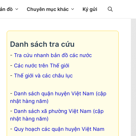
ản đồ
Chuyên mục khác
Ký gửi
Danh sách tra cứu
Tra cứu nhanh bản đồ các nước
Các nước trên Thế giới
Thế giới và các châu lục
Danh sách quận huyện Việt Nam (cập
nhật hàng năm)
Danh sách xã phường Việt Nam (cập
nhật hàng năm)
Quy hoạch các quận huyện Việt Nam