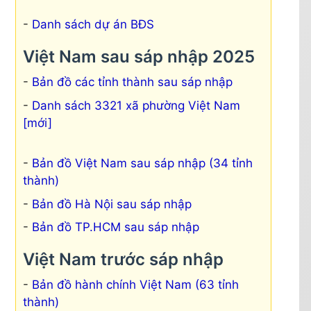
Danh sách dự án BĐS
Việt Nam sau sáp nhập 2025
Bản đồ các tỉnh thành sau sáp nhập
Danh sách 3321 xã phường Việt Nam
[mới]
Bản đồ Việt Nam sau sáp nhập (34 tỉnh
thành)
Bản đồ Hà Nội sau sáp nhập
Bản đồ TP.HCM sau sáp nhập
Việt Nam trước sáp nhập
Bản đồ hành chính Việt Nam (63 tỉnh
thành)