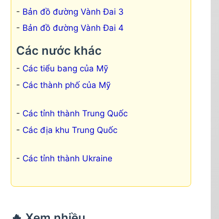
Bản đồ đường Vành Đai 3
Bản đồ đường Vành Đai 4
Các nước khác
Các tiểu bang của Mỹ
Các thành phố của Mỹ
Các tỉnh thành Trung Quốc
Các địa khu Trung Quốc
Các tỉnh thành Ukraine
🔥 Xem nhiều