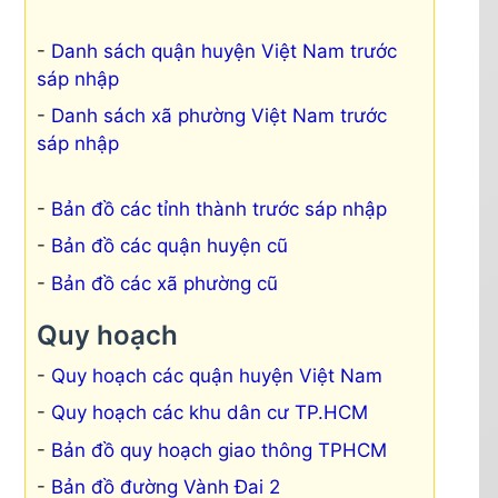
Danh sách quận huyện Việt Nam trước
sáp nhập
Danh sách xã phường Việt Nam trước
sáp nhập
Bản đồ các tỉnh thành trước sáp nhập
Bản đồ các quận huyện cũ
Bản đồ các xã phường cũ
Quy hoạch
Quy hoạch các quận huyện Việt Nam
Quy hoạch các khu dân cư TP.HCM
Bản đồ quy hoạch giao thông TPHCM
Bản đồ đường Vành Đai 2