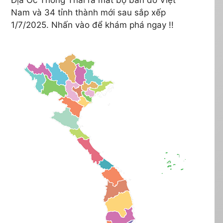
Nam và 34 tỉnh thành mới sau sắp xếp
1/7/2025. Nhấn vào để khám phá ngay !!