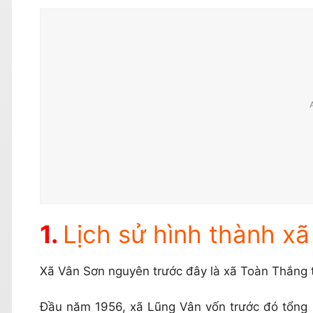
Lịch sử hình thành x
Xã Vân Sơn nguyên trước đây là xã Toàn Thắng 
Đầu năm 1956, xã Lũng Vân vốn trước đó tổng