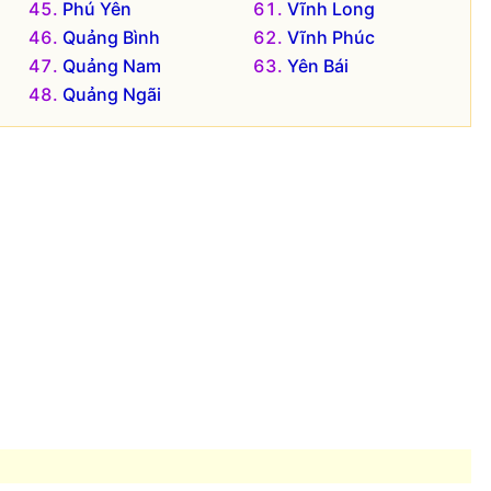
Phú Yên
Vĩnh Long
Quảng Bình
Vĩnh Phúc
Quảng Nam
Yên Bái
Quảng Ngãi