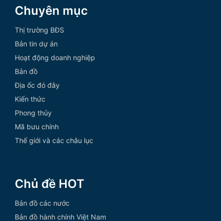
Chuyên mục
Thị trường BĐS
Bản tin dự án
Hoạt động doanh nghiệp
Bản đồ
Địa ốc đó đây
Kiến thức
Phong thủy
Mã bưu chính
Thế giới và các châu lục
Chủ đề HOT
Bản đồ các nước
Bản đồ hành chính Việt Nam