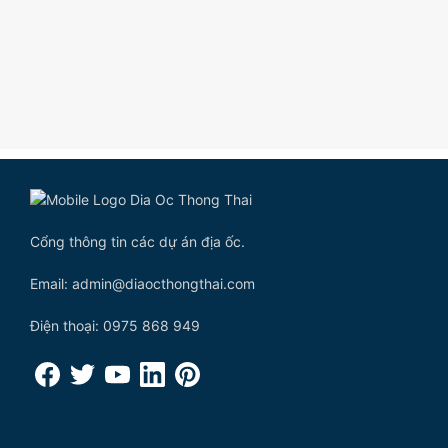
Cổng thông tin các dự án địa ốc.
Email: admin@diaocthongthai.com
Điện thoại: 0975 868 949