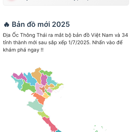
🔥 Bản đồ mới 2025
Địa Ốc Thông Thái ra mắt bộ bản đồ Việt Nam và 34
tỉnh thành mới sau sắp xếp 1/7/2025. Nhấn vào để
khám phá ngay !!