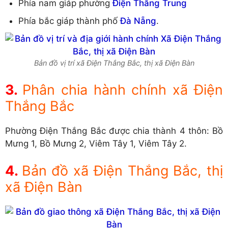
Phía nam giáp phường
Điện Thắng Trung
Phía bắc giáp thành phố
Đà Nẵng
.
Bản đồ vị trí xã Điện Thắng Bắc, thị xã Điện Bàn
Phân chia hành chính xã Điện
Thắng Bắc
Phường Điện Thắng Bắc được chia thành 4 thôn: Bồ
Mưng 1, Bồ Mưng 2, Viêm Tây 1, Viêm Tây 2.
Bản đồ xã Điện Thắng Bắc, thị
xã Điện Bàn