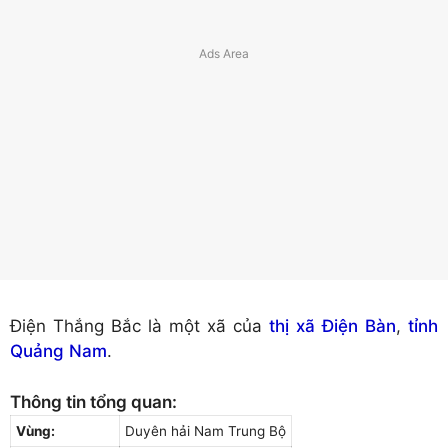
Điện Thắng Bắc là một xã của
thị xã Điện Bàn
,
tỉnh
Quảng Nam
.
Thông tin tổng quan:
Vùng:
Duyên hải Nam Trung Bộ