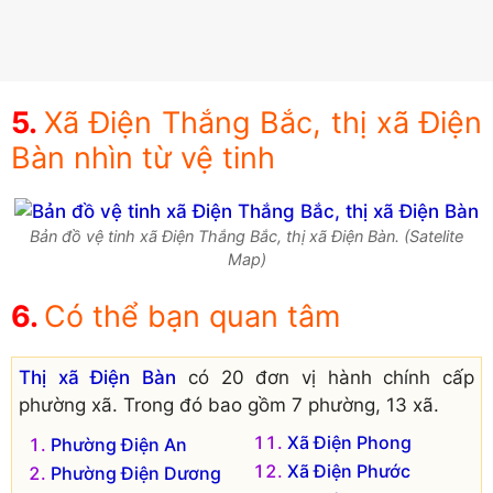
Xã Điện Thắng Bắc, thị xã Điện
Bàn nhìn từ vệ tinh
Bản đồ vệ tinh xã Điện Thắng Bắc, thị xã Điện Bàn. (Satelite
Map)
Có thể bạn quan tâm
Thị xã Điện Bàn
có 20 đơn vị hành chính cấp
phường xã. Trong đó bao gồm 7 phường, 13 xã.
Xã Điện Phong
Phường Điện An
Xã Điện Phước
Phường Điện Dương