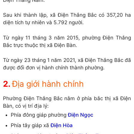
Sau khi thành lập, xã Điện Thắng Bắc có 357,20 ha
diện tích tự nhiên và 5.792 người.
Từ ngày 11 tháng 3 năm 2015, phường Điện Thắng
Bắc trực thuộc thị xã Điện Bàn.
Từ ngày 23 tháng 1 năm 2021, xã Điện Thắng Bắc đã
được đổi đơn vị hành chính thành phường.
Địa giới hành chính
Phường Điện Thắng Bắc nằm ở phía bắc thị xã Điện
Bàn, có vị trí địa lý:
Phía đông giáp phường
Điện Ngọc
Phía tây giáp xã
Điện Hòa