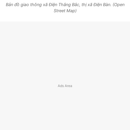
Bản đồ giao thông xã Điện Thắng Bắc, thị xã Điện Bàn. (Open
Street Map)