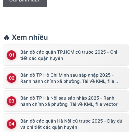
🔥 Xem nhiều
Bản đồ các quận TP.HCM cũ trước 2025 - Chi
tiết các quận huyện
Bản đồ TP Hồ Chí Minh sau sáp nhập 2025 -
Ranh hành chính xã phường. Tải về KML, file
vector
Bản đồ TP Hà Nội sau sáp nhập 2025 - Ranh
hành chính xã phường. Tải về KML, file vector
Bản đồ các quận Hà Nội cũ trước 2025 - Đầy đủ
và chi tiết các quận huyện