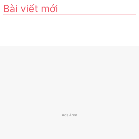
Bài viết mới