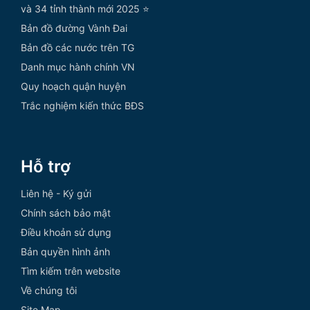
và 34 tỉnh thành mới 2025 ⭐
Bản đồ đường Vành Đai
Bản đồ các nước trên TG
Danh mục hành chính VN
Quy hoạch quận huyện
Trắc nghiệm kiến thức BĐS
Hỗ trợ
Liên hệ - Ký gửi
Chính sách bảo mật
Điều khoản sử dụng
Bản quyền hình ảnh
Tìm kiếm trên website
Về chúng tôi
Site Map