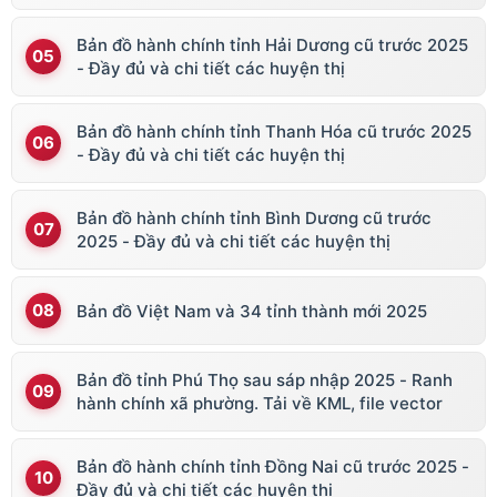
Bản đồ hành chính tỉnh Hải Dương cũ trước 2025
- Đầy đủ và chi tiết các huyện thị
Bản đồ hành chính tỉnh Thanh Hóa cũ trước 2025
- Đầy đủ và chi tiết các huyện thị
Bản đồ hành chính tỉnh Bình Dương cũ trước
2025 - Đầy đủ và chi tiết các huyện thị
Bản đồ Việt Nam và 34 tỉnh thành mới 2025
Bản đồ tỉnh Phú Thọ sau sáp nhập 2025 - Ranh
hành chính xã phường. Tải về KML, file vector
Bản đồ hành chính tỉnh Đồng Nai cũ trước 2025 -
Đầy đủ và chi tiết các huyện thị