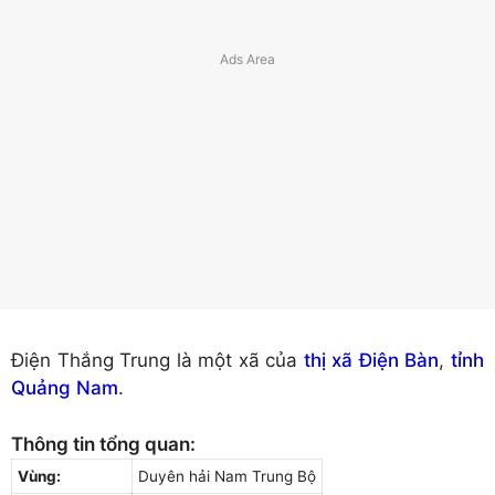
Điện Thắng Trung là một xã của
thị xã Điện Bàn
,
tỉnh
Quảng Nam
.
Thông tin tổng quan:
Vùng:
Duyên hải Nam Trung Bộ