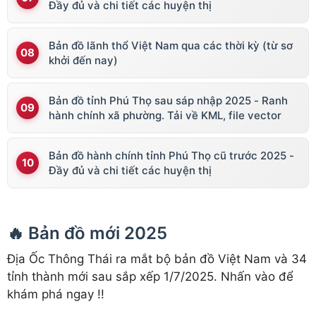
Đầy đủ và chi tiết các huyện thị
Bản đồ lãnh thổ Việt Nam qua các thời kỳ (từ sơ
khởi đến nay)
Bản đồ tỉnh Phú Thọ sau sáp nhập 2025 - Ranh
hành chính xã phường. Tải về KML, file vector
Bản đồ hành chính tỉnh Phú Thọ cũ trước 2025 -
Đầy đủ và chi tiết các huyện thị
🔥 Bản đồ mới 2025
Địa Ốc Thông Thái ra mắt bộ bản đồ Việt Nam và 34
tỉnh thành mới sau sắp xếp 1/7/2025. Nhấn vào để
khám phá ngay !!