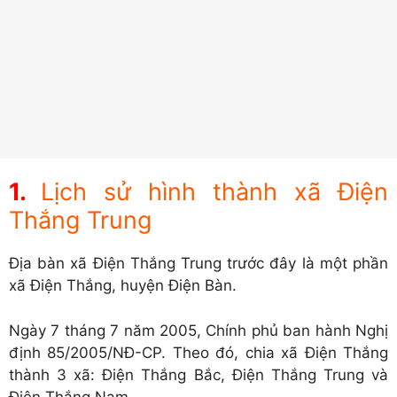
Lịch sử hình thành xã Điện
Thắng Trung
Địa bàn xã Điện Thắng Trung trước đây là một phần
xã Điện Thắng, huyện Điện Bàn.
Ngày 7 tháng 7 năm 2005, Chính phủ ban hành Nghị
định 85/2005/NĐ-CP. Theo đó, chia xã Điện Thắng
thành 3 xã: Điện Thắng Bắc, Điện Thắng Trung và
Điện Thắng Nam.