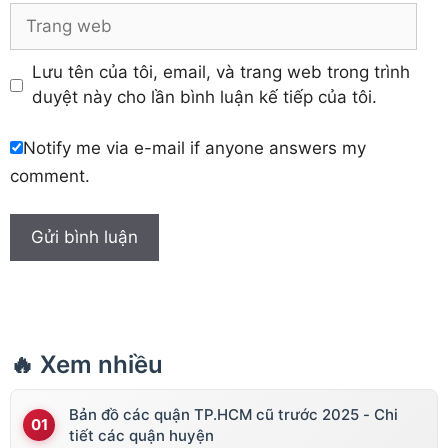
Trang
web
Lưu tên của tôi, email, và trang web trong trình
duyệt này cho lần bình luận kế tiếp của tôi.
Notify me via e-mail if anyone answers my
comment.
🔥 Xem nhiều
Bản đồ các quận TP.HCM cũ trước 2025 - Chi
tiết các quận huyện