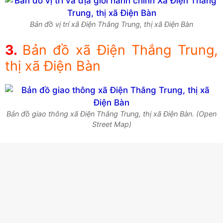
Bản đồ vị trí xã Điện Thắng Trung, thị xã Điện Bàn
Bản đồ xã Điện Thắng Trung,
thị xã Điện Bàn
Bản đồ giao thông xã Điện Thắng Trung, thị xã Điện Bàn. (Open
Street Map)