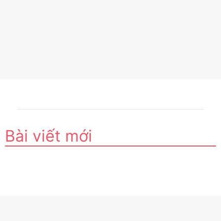
Bài viết mới