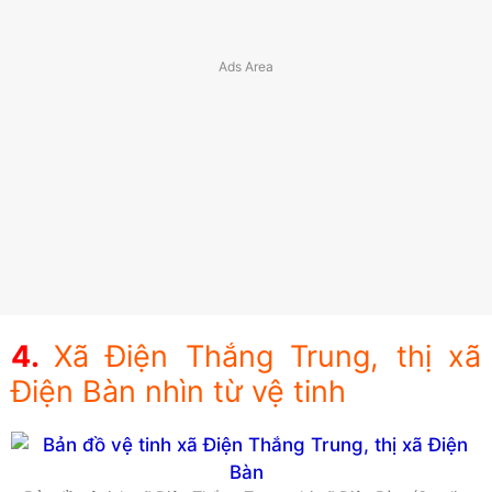
Xã Điện Thắng Trung, thị xã
Điện Bàn nhìn từ vệ tinh