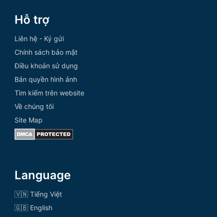
Hỗ trợ
Liên hệ - Ký gửi
Chính sách bảo mật
Điều khoản sử dụng
Bản quyền hình ảnh
Tìm kiếm trên website
Về chúng tôi
Site Map
Language
🇻🇳 Tiếng Việt
🇬🇧 English