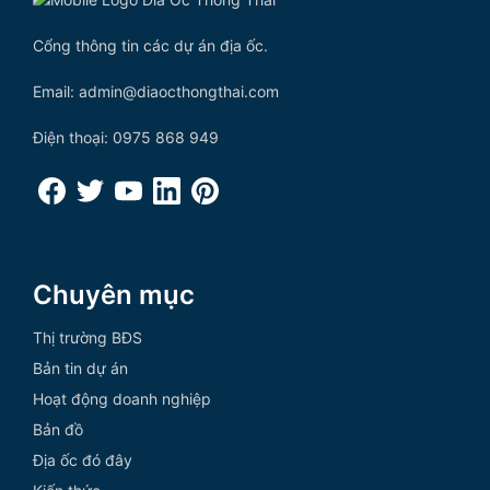
Cổng thông tin các dự án địa ốc.
Email: admin@diaocthongthai.com
Điện thoại: 0975 868 949
Chuyên mục
Thị trường BĐS
Bản tin dự án
Hoạt động doanh nghiệp
Bản đồ
Địa ốc đó đây