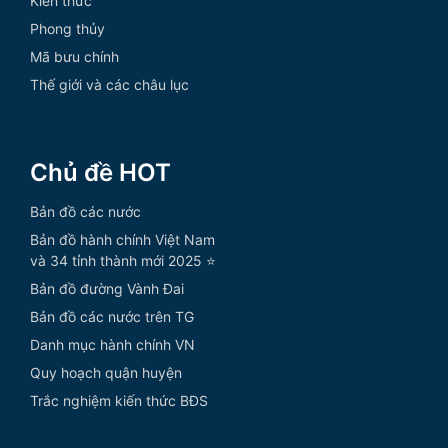
Kiến thức
Phong thủy
Mã bưu chính
Thế giới và các châu lục
Chủ đề HOT
Bản đồ các nước
Bản đồ hành chính Việt Nam
và 34 tỉnh thành mới 2025 ⭐
Bản đồ đường Vành Đai
Bản đồ các nước trên TG
Danh mục hành chính VN
Quy hoạch quận huyện
Trắc nghiệm kiến thức BĐS