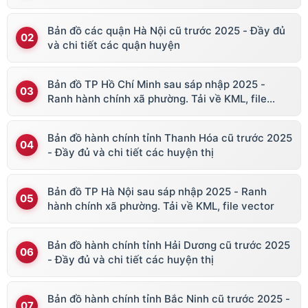
Bản đồ các quận Hà Nội cũ trước 2025 - Đầy đủ
và chi tiết các quận huyện
Bản đồ TP Hồ Chí Minh sau sáp nhập 2025 -
Ranh hành chính xã phường. Tải về KML, file
vector
Bản đồ hành chính tỉnh Thanh Hóa cũ trước 2025
- Đầy đủ và chi tiết các huyện thị
Bản đồ TP Hà Nội sau sáp nhập 2025 - Ranh
hành chính xã phường. Tải về KML, file vector
Bản đồ hành chính tỉnh Hải Dương cũ trước 2025
- Đầy đủ và chi tiết các huyện thị
Bản đồ hành chính tỉnh Bắc Ninh cũ trước 2025 -