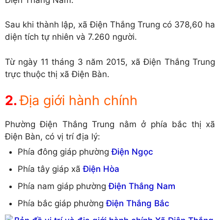
Sau khi thành lập, xã Điện Thắng Trung có 378,60 ha
diện tích tự nhiên và 7.260 người.
Từ ngày 11 tháng 3 năm 2015, xã Điện Thắng Trung
trực thuộc thị xã Điện Bàn.
Địa giới hành chính
Phường Điện Thắng Trung nằm ở phía bắc thị xã
Điện Bàn, có vị trí địa lý:
Phía đông giáp phường
Điện Ngọc
Phía tây giáp xã
Điện Hòa
Phía nam giáp phường
Điện Thắng Nam
Phía bắc giáp phường
Điện Thắng Bắc