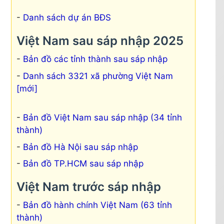
Danh sách dự án BĐS
Việt Nam sau sáp nhập 2025
Bản đồ các tỉnh thành sau sáp nhập
Danh sách 3321 xã phường Việt Nam
[mới]
Bản đồ Việt Nam sau sáp nhập (34 tỉnh
thành)
Bản đồ Hà Nội sau sáp nhập
Bản đồ TP.HCM sau sáp nhập
Việt Nam trước sáp nhập
Bản đồ hành chính Việt Nam (63 tỉnh
thành)