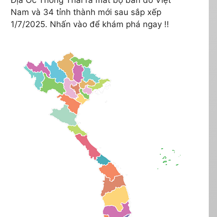
Nam và 34 tỉnh thành mới sau sắp xếp
1/7/2025. Nhấn vào để khám phá ngay !!