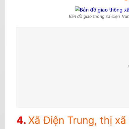
Bản đồ giao thông xã Điện Trun
Xã Điện Trung, thị xã