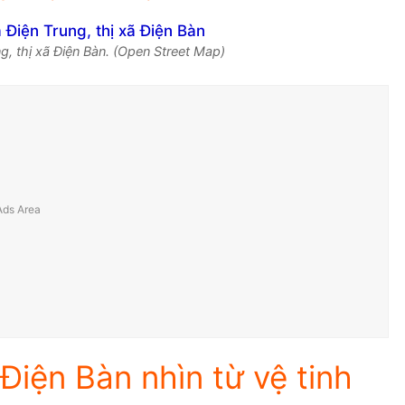
g, thị xã Điện Bàn. (Open Street Map)
 Điện Bàn nhìn từ vệ tinh