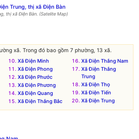
g, thị xã Điện Bàn. (Satelite Map)
ường xã. Trong đó bao gồm 7 phường, 13 xã.
Xã Điện Minh
Xã Điện Thắng Nam
Xã Điện Phong
Xã Điện Thắng
Trung
Xã Điện Phước
Xã Điện Thọ
Xã Điện Phương
Xã Điện Tiến
Xã Điện Quang
Xã Điện Trung
Xã Điện Thắng Bắc
ảng Nam