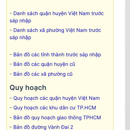
Danh sách quận huyện Việt Nam trước
sáp nhập
Danh sách xã phường Việt Nam trước
sáp nhập
Bản đồ các tỉnh thành trước sáp nhập
Bản đồ các quận huyện cũ
Bản đồ các xã phường cũ
Quy hoạch
Quy hoạch các quận huyện Việt Nam
Quy hoạch các khu dân cư TP.HCM
Bản đồ quy hoạch giao thông TPHCM
Bản đồ đường Vành Đai 2