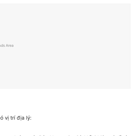
vị trí địa lý: