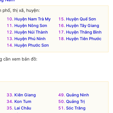
 phố, thị xã, huyện:
Huyện Nam Trà My
Huyện Quế Sơn
Huyện Nông Sơn
Huyện Tây Giang
Huyện Núi Thành
Huyện Thăng Bình
Huyện Phú Ninh
Huyện Tiên Phước
Huyện Phước Sơn
g cần xem bản đồ:
Kiên Giang
Quảng Ninh
Kon Tum
Quảng Trị
Lai Châu
Sóc Trăng