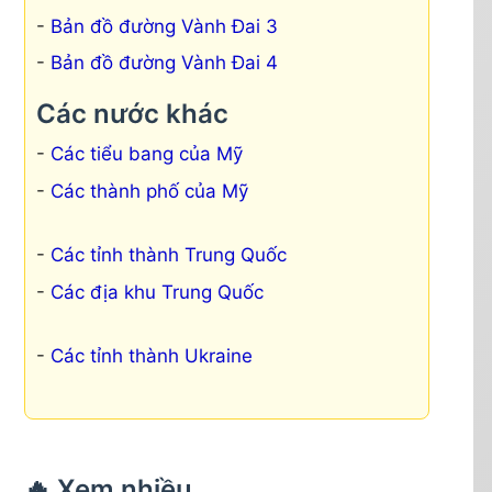
Bản đồ đường Vành Đai 3
Bản đồ đường Vành Đai 4
Các nước khác
Các tiểu bang của Mỹ
Các thành phố của Mỹ
Các tỉnh thành Trung Quốc
Các địa khu Trung Quốc
Các tỉnh thành Ukraine
🔥 Xem nhiều