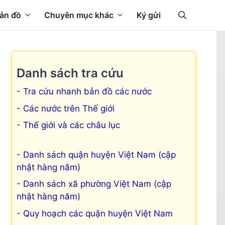
ản đồ
Chuyên mục khác
Ký gửi
Danh sách tra cứu
Tra cứu nhanh bản đồ các nước
Các nước trên Thế giới
Thế giới và các châu lục
Danh sách quận huyện Việt Nam (cập
nhật hàng năm)
Danh sách xã phường Việt Nam (cập
nhật hàng năm)
Quy hoạch các quận huyện Việt Nam