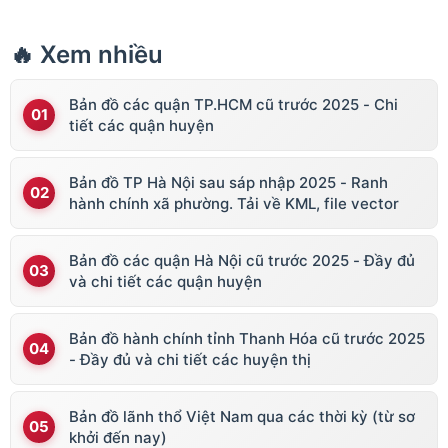
🔥 Xem nhiều
Bản đồ các quận TP.HCM cũ trước 2025 - Chi
tiết các quận huyện
Bản đồ TP Hà Nội sau sáp nhập 2025 - Ranh
hành chính xã phường. Tải về KML, file vector
Bản đồ các quận Hà Nội cũ trước 2025 - Đầy đủ
và chi tiết các quận huyện
Bản đồ hành chính tỉnh Thanh Hóa cũ trước 2025
- Đầy đủ và chi tiết các huyện thị
Bản đồ lãnh thổ Việt Nam qua các thời kỳ (từ sơ
khởi đến nay)