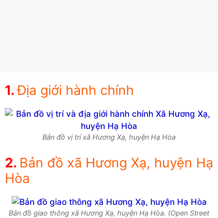
Địa giới hành chính
Bản đồ vị trí xã Hương Xạ, huyện Hạ Hòa
Bản đồ xã Hương Xạ, huyện Hạ
Hòa
Bản đồ giao thông xã Hương Xạ, huyện Hạ Hòa. (Open Street