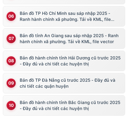
Bản đồ TP Hồ Chí Minh sau sáp nhập 2025 -
Ranh hành chính xã phường. Tải về KML, file
vector
Bản đồ tỉnh An Giang sau sáp nhập 2025 - Ranh
hành chính xã phường. Tải về KML, file vector
Bản đồ hành chính tỉnh Hải Dương cũ trước 2025
- Đầy đủ và chi tiết các huyện thị
Bản đồ TP Đà Nẵng cũ trước 2025 - Đầy đủ và
chi tiết các quận huyện
Bản đồ hành chính tỉnh Bắc Giang cũ trước 2025
- Đầy đủ và chi tiết các huyện thị