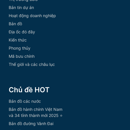
Bản tin dự án
Hoạt động doanh nghiệp
Bản đồ
Địa ốc đó đây
Kiến thức
Phong thủy
Mã bưu chính
Thế giới và các châu lục
Chủ đề HOT
Bản đồ các nước
Bản đồ hành chính Việt Nam
và 34 tỉnh thành mới 2025 ⭐
Bản đồ đường Vành Đai