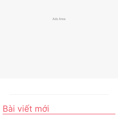
Bài viết mới