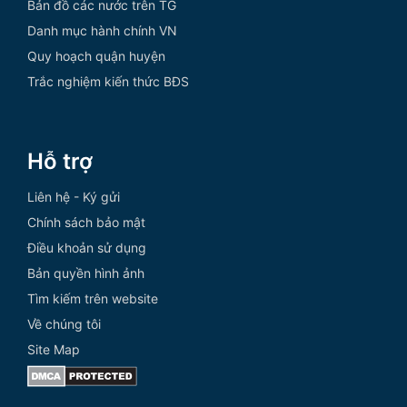
Bản đồ các nước trên TG
Danh mục hành chính VN
Quy hoạch quận huyện
Trắc nghiệm kiến thức BĐS
Hỗ trợ
Liên hệ - Ký gửi
Chính sách bảo mật
Điều khoản sử dụng
Bản quyền hình ảnh
Tìm kiếm trên website
Về chúng tôi
Site Map