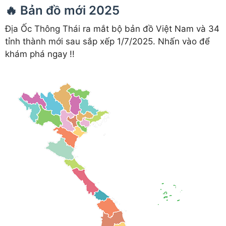
🔥 Bản đồ mới 2025
Địa Ốc Thông Thái ra mắt bộ bản đồ Việt Nam và 34
tỉnh thành mới sau sắp xếp 1/7/2025. Nhấn vào để
khám phá ngay !!