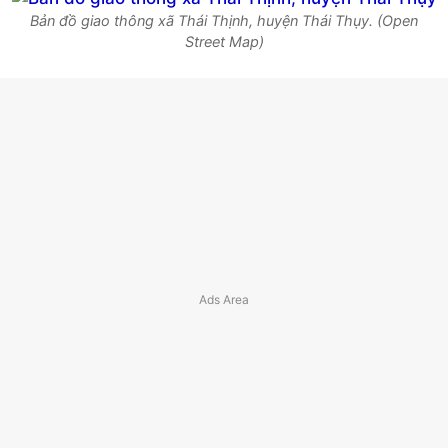
Bản đồ giao thông xã Thái Thịnh, huyện Thái Thụy. (Open
Street Map)