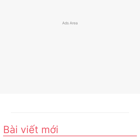
Bài viết mới