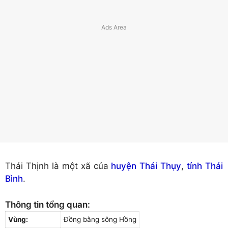
Thái Thịnh là một xã của
huyện Thái Thụy
,
tỉnh Thái
Bình
.
Thông tin tổng quan:
Vùng:
Đồng bằng sông Hồng