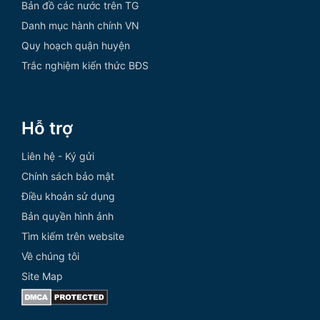
Bản đồ các nước trên TG
Danh mục hành chính VN
Quy hoạch quận huyện
Trắc nghiệm kiến thức BĐS
Hỗ trợ
Liên hệ - Ký gửi
Chính sách bảo mật
Điều khoản sử dụng
Bản quyền hình ảnh
Tìm kiếm trên website
Về chúng tôi
Site Map