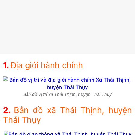
Địa giới hành chính
Bản đồ vị trí xã Thái Thịnh, huyện Thái Thụy
Bản đồ xã Thái Thịnh, huyện
Thái Thụy