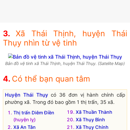
Xã Thái Thịnh, huyện Thái
Thụy nhìn từ vệ tinh
Bản đồ vệ tinh xã Thái Thịnh, huyện Thái Thụy. (Satelite Map)
Có thể bạn quan tâm
Huyện Thái Thụy
có 36 đơn vị hành chính cấp
phường xã. Trong đó bao gồm 1 thị trấn, 35 xã.
Xã Thuần Thành
Thị trấn Diêm Điền
(huyện lỵ)
Xã Thụy Bình
Xã An Tân
Xã Thụy Chính