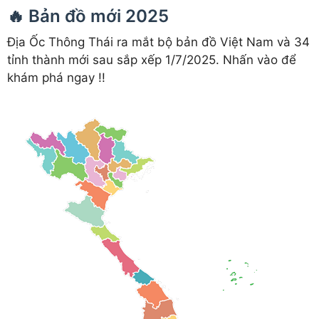
🔥 Bản đồ mới 2025
Địa Ốc Thông Thái ra mắt bộ bản đồ Việt Nam và 34
tỉnh thành mới sau sắp xếp 1/7/2025. Nhấn vào để
khám phá ngay !!