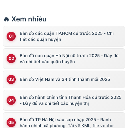
🔥 Xem nhiều
Bản đồ các quận TP.HCM cũ trước 2025 - Chi
tiết các quận huyện
Bản đồ các quận Hà Nội cũ trước 2025 - Đầy đủ
và chi tiết các quận huyện
Bản đồ Việt Nam và 34 tỉnh thành mới 2025
Bản đồ hành chính tỉnh Thanh Hóa cũ trước 2025
- Đầy đủ và chi tiết các huyện thị
Bản đồ TP Hà Nội sau sáp nhập 2025 - Ranh
hành chính xã phường. Tải về KML, file vector