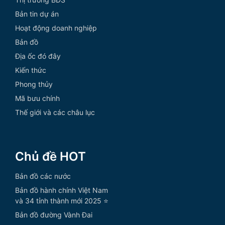
Bản tin dự án
Hoạt động doanh nghiệp
Bản đồ
Địa ốc đó đây
Kiến thức
Phong thủy
Mã bưu chính
Thế giới và các châu lục
Chủ đề HOT
Bản đồ các nước
Bản đồ hành chính Việt Nam
và 34 tỉnh thành mới 2025 ⭐
Bản đồ đường Vành Đai