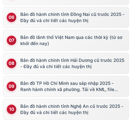
Bản đồ hành chính tỉnh Đồng Nai cũ trước 2025 -
Đầy đủ và chi tiết các huyện thị
Bản đồ lãnh thổ Việt Nam qua các thời kỳ (từ sơ
khởi đến nay)
Bản đồ hành chính tỉnh Hải Dương cũ trước 2025
- Đầy đủ và chi tiết các huyện thị
Bản đồ TP Hồ Chí Minh sau sáp nhập 2025 -
Ranh hành chính xã phường. Tải về KML, file
vector
Bản đồ hành chính tỉnh Nghệ An cũ trước 2025 -
Đầy đủ và chi tiết các huyện thị