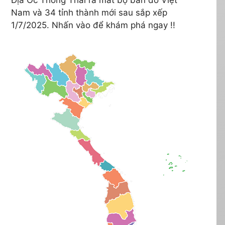
Nam và 34 tỉnh thành mới sau sắp xếp
1/7/2025. Nhấn vào để khám phá ngay !!