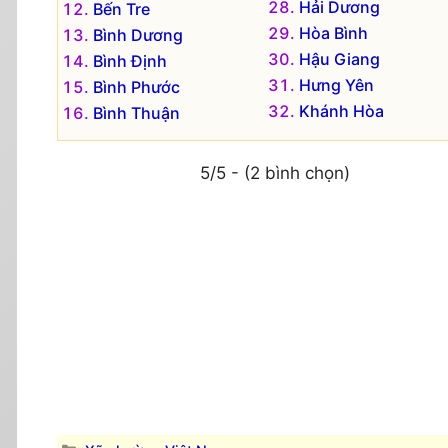
Hải Dương
Bến Tre
Hòa Bình
Bình Dương
Hậu Giang
Bình Định
Hưng Yên
Bình Phước
Khánh Hòa
Bình Thuận
5/5 - (2 bình chọn)