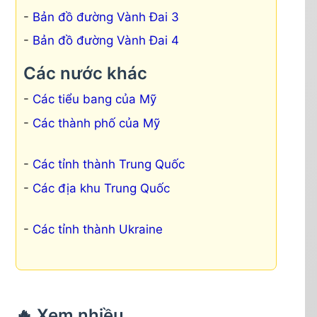
Bản đồ đường Vành Đai 3
Bản đồ đường Vành Đai 4
Các nước khác
Các tiểu bang của Mỹ
Các thành phố của Mỹ
Các tỉnh thành Trung Quốc
Các địa khu Trung Quốc
Các tỉnh thành Ukraine
🔥 Xem nhiều