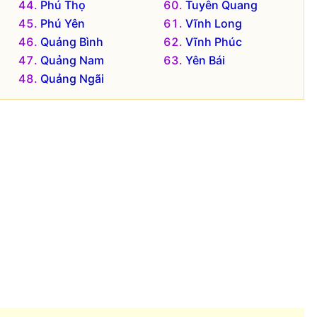
Phú Thọ
Tuyên Quang
Phú Yên
Vĩnh Long
Quảng Bình
Vĩnh Phúc
Quảng Nam
Yên Bái
Quảng Ngãi