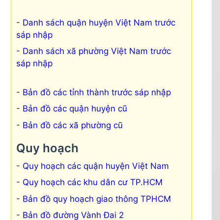
Danh sách quận huyện Việt Nam trước
sáp nhập
Danh sách xã phường Việt Nam trước
sáp nhập
Bản đồ các tỉnh thành trước sáp nhập
Bản đồ các quận huyện cũ
Bản đồ các xã phường cũ
Quy hoạch
Quy hoạch các quận huyện Việt Nam
Quy hoạch các khu dân cư TP.HCM
Bản đồ quy hoạch giao thông TPHCM
Bản đồ đường Vành Đai 2