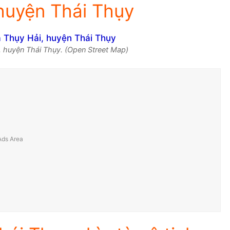
huyện Thái Thụy
, huyện Thái Thụy. (Open Street Map)