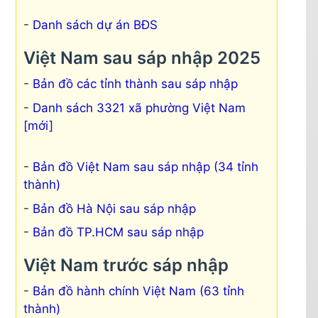
Danh sách dự án BĐS
Việt Nam sau sáp nhập 2025
Bản đồ các tỉnh thành sau sáp nhập
Danh sách 3321 xã phường Việt Nam
[mới]
Bản đồ Việt Nam sau sáp nhập (34 tỉnh
thành)
Bản đồ Hà Nội sau sáp nhập
Bản đồ TP.HCM sau sáp nhập
Việt Nam trước sáp nhập
Bản đồ hành chính Việt Nam (63 tỉnh
thành)