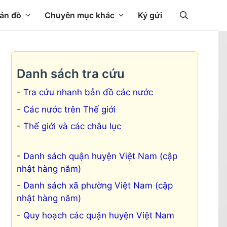
ản đồ
Chuyên mục khác
Ký gửi
Danh sách tra cứu
Tra cứu nhanh bản đồ các nước
Các nước trên Thế giới
Thế giới và các châu lục
Danh sách quận huyện Việt Nam (cập
nhật hàng năm)
Danh sách xã phường Việt Nam (cập
nhật hàng năm)
Quy hoạch các quận huyện Việt Nam