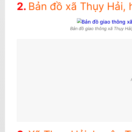
Bản đồ xã Thụy Hải, 
Bản đồ giao thông xã Thụy Hải