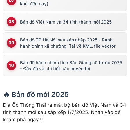
khởi đến nay)
Bản đồ Việt Nam và 34 tỉnh thành mới 2025
Bản đồ TP Hà Nội sau sáp nhập 2025 - Ranh
hành chính xã phường. Tải về KML, file vector
Bản đồ hành chính tỉnh Bắc Giang cũ trước 2025
- Đầy đủ và chi tiết các huyện thị
🔥 Bản đồ mới 2025
Địa Ốc Thông Thái ra mắt bộ bản đồ Việt Nam và 34
tỉnh thành mới sau sắp xếp 1/7/2025. Nhấn vào để
khám phá ngay !!