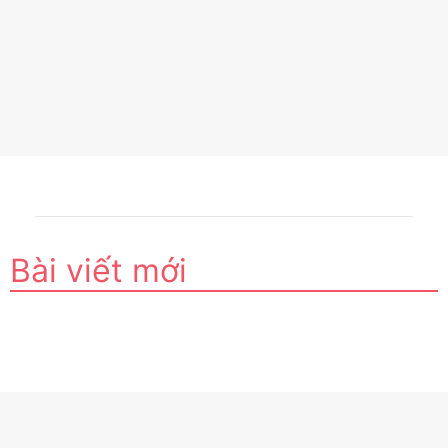
Bài viết mới