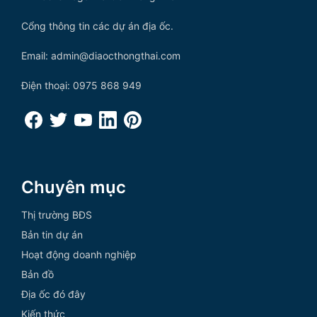
Cổng thông tin các dự án địa ốc.
Email: admin@diaocthongthai.com
Điện thoại: 0975 868 949
Chuyên mục
Thị trường BĐS
Bản tin dự án
Hoạt động doanh nghiệp
Bản đồ
Địa ốc đó đây
Kiến thức