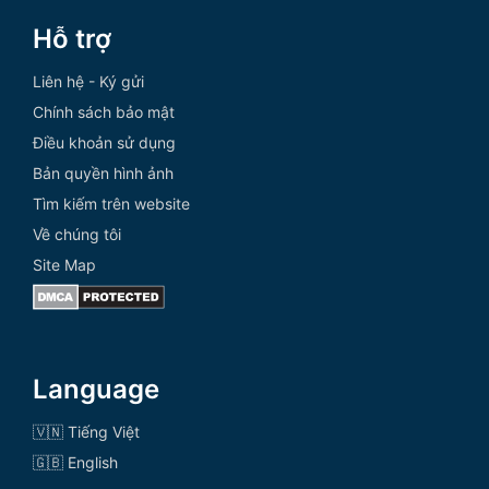
Hỗ trợ
Liên hệ - Ký gửi
Chính sách bảo mật
Điều khoản sử dụng
Bản quyền hình ảnh
Tìm kiếm trên website
Về chúng tôi
Site Map
Language
🇻🇳 Tiếng Việt
🇬🇧 English