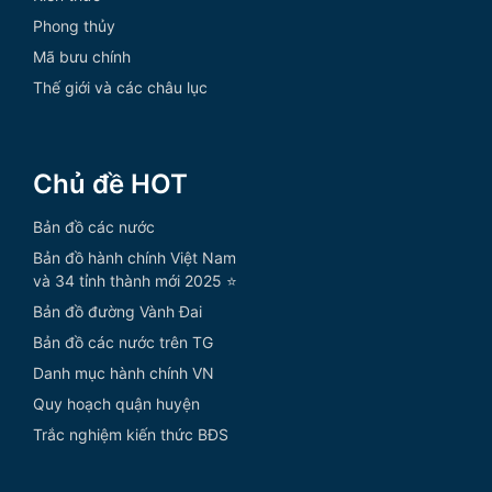
Phong thủy
Mã bưu chính
Thế giới và các châu lục
Chủ đề HOT
Bản đồ các nước
Bản đồ hành chính Việt Nam
và 34 tỉnh thành mới 2025 ⭐
Bản đồ đường Vành Đai
Bản đồ các nước trên TG
Danh mục hành chính VN
Quy hoạch quận huyện
Trắc nghiệm kiến thức BĐS