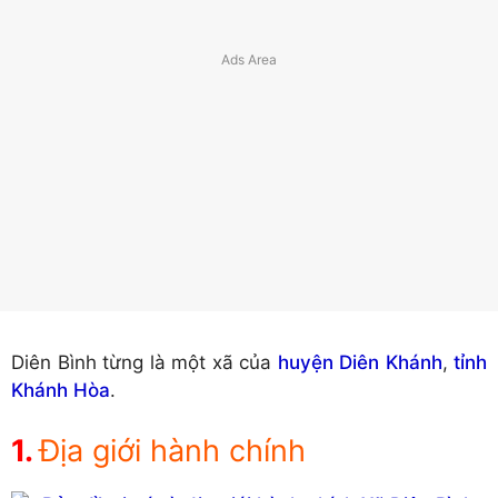
Diên Bình từng là một xã của
huyện Diên Khánh
,
tỉnh
Khánh Hòa
.
Địa giới hành chính