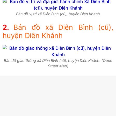
Bản đồ vị trí xã Diên Bình (cũ), huyện Diên Khánh
Bản đồ xã Diên Bình (cũ),
huyện Diên Khánh
Bản đồ giao thông xã Diên Bình (cũ), huyện Diên Khánh. (Open
Street Map)