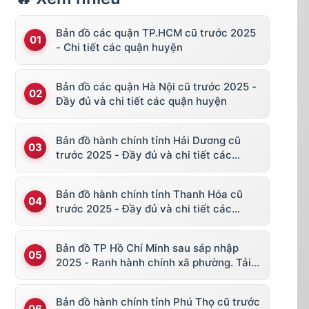
Bản đồ các quận TP.HCM cũ trước 2025
- Chi tiết các quận huyện
Bản đồ các quận Hà Nội cũ trước 2025 -
Đầy đủ và chi tiết các quận huyện
Bản đồ hành chính tỉnh Hải Dương cũ
trước 2025 - Đầy đủ và chi tiết các
huyện thị
Bản đồ hành chính tỉnh Thanh Hóa cũ
trước 2025 - Đầy đủ và chi tiết các
huyện thị
Bản đồ TP Hồ Chí Minh sau sáp nhập
2025 - Ranh hành chính xã phường. Tải
về KML, file vector
Bản đồ hành chính tỉnh Phú Thọ cũ trước