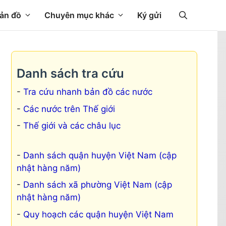
ản đồ
Chuyên mục khác
Ký gửi
Danh sách tra cứu
Tra cứu nhanh bản đồ các nước
Các nước trên Thế giới
Thế giới và các châu lục
Danh sách quận huyện Việt Nam (cập
nhật hàng năm)
Danh sách xã phường Việt Nam (cập
nhật hàng năm)
Quy hoạch các quận huyện Việt Nam