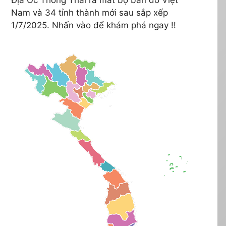
Nam và 34 tỉnh thành mới sau sắp xếp
1/7/2025. Nhấn vào để khám phá ngay !!