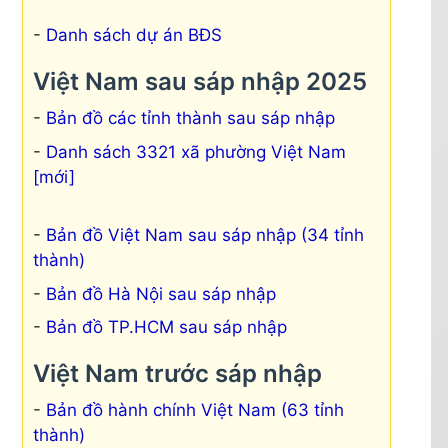
Danh sách dự án BĐS
Việt Nam sau sáp nhập 2025
Bản đồ các tỉnh thành sau sáp nhập
Danh sách 3321 xã phường Việt Nam
[mới]
Bản đồ Việt Nam sau sáp nhập (34 tỉnh
thành)
Bản đồ Hà Nội sau sáp nhập
Bản đồ TP.HCM sau sáp nhập
Việt Nam trước sáp nhập
Bản đồ hành chính Việt Nam (63 tỉnh
thành)