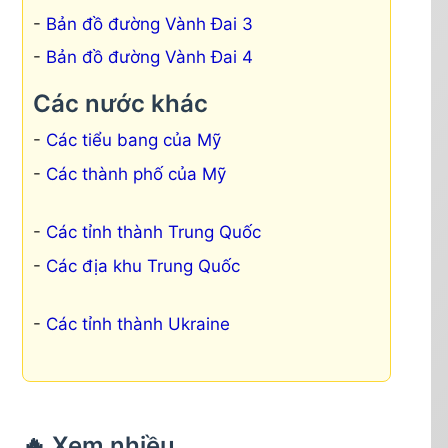
Bản đồ đường Vành Đai 3
Bản đồ đường Vành Đai 4
Các nước khác
Các tiểu bang của Mỹ
Các thành phố của Mỹ
Các tỉnh thành Trung Quốc
Các địa khu Trung Quốc
Các tỉnh thành Ukraine
🔥 Xem nhiều