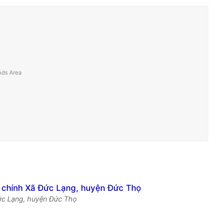
Đức Lạng, huyện Đức Thọ