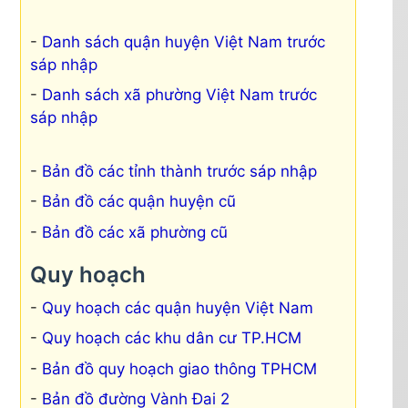
Danh sách quận huyện Việt Nam trước
sáp nhập
Danh sách xã phường Việt Nam trước
sáp nhập
Bản đồ các tỉnh thành trước sáp nhập
Bản đồ các quận huyện cũ
Bản đồ các xã phường cũ
Quy hoạch
Quy hoạch các quận huyện Việt Nam
Quy hoạch các khu dân cư TP.HCM
Bản đồ quy hoạch giao thông TPHCM
Bản đồ đường Vành Đai 2