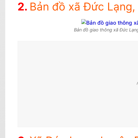
Bản đồ xã Đức Lạng,
Bản đồ giao thông xã Đức Lạn