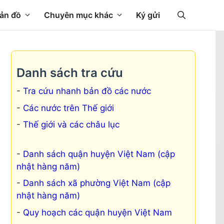
ản đồ
Chuyên mục khác
Ký gửi
Danh sách tra cứu
Tra cứu nhanh bản đồ các nước
Các nước trên Thế giới
Thế giới và các châu lục
Danh sách quận huyện Việt Nam (cập
nhật hàng năm)
Danh sách xã phường Việt Nam (cập
nhật hàng năm)
Quy hoạch các quận huyện Việt Nam