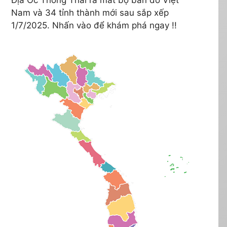
Nam và 34 tỉnh thành mới sau sắp xếp
1/7/2025. Nhấn vào để khám phá ngay !!