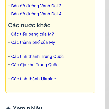
Bản đồ đường Vành Đai 3
Bản đồ đường Vành Đai 4
Các nước khác
Các tiểu bang của Mỹ
Các thành phố của Mỹ
Các tỉnh thành Trung Quốc
Các địa khu Trung Quốc
Các tỉnh thành Ukraine
🔥 Xem nhiều