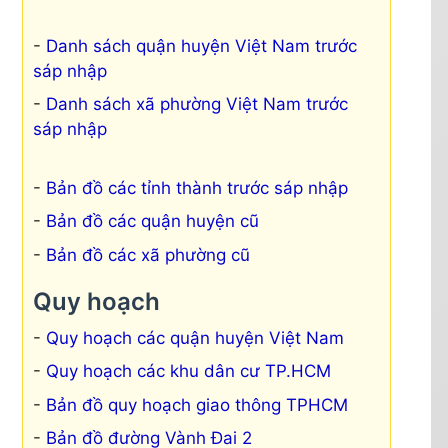
Danh sách quận huyện Việt Nam trước
sáp nhập
Danh sách xã phường Việt Nam trước
sáp nhập
Bản đồ các tỉnh thành trước sáp nhập
Bản đồ các quận huyện cũ
Bản đồ các xã phường cũ
Quy hoạch
Quy hoạch các quận huyện Việt Nam
Quy hoạch các khu dân cư TP.HCM
Bản đồ quy hoạch giao thông TPHCM
Bản đồ đường Vành Đai 2