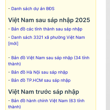
Danh sách dự án BĐS
Việt Nam sau sáp nhập 2025
Bản đồ các tỉnh thành sau sáp nhập
Danh sách 3321 xã phường Việt Nam
[mới]
Bản đồ Việt Nam sau sáp nhập (34 tỉnh
thành)
Bản đồ Hà Nội sau sáp nhập
Bản đồ TP.HCM sau sáp nhập
Việt Nam trước sáp nhập
Bản đồ hành chính Việt Nam (63 tỉnh
thành)