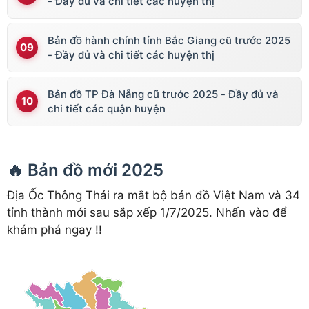
- Đầy đủ và chi tiết các huyện thị
Bản đồ hành chính tỉnh Bắc Giang cũ trước 2025
- Đầy đủ và chi tiết các huyện thị
Bản đồ TP Đà Nẵng cũ trước 2025 - Đầy đủ và
chi tiết các quận huyện
🔥 Bản đồ mới 2025
Địa Ốc Thông Thái ra mắt bộ bản đồ Việt Nam và 34
tỉnh thành mới sau sắp xếp 1/7/2025. Nhấn vào để
khám phá ngay !!