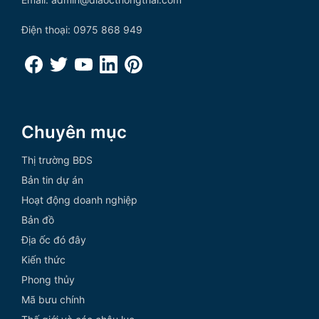
Điện thoại: 0975 868 949
Chuyên mục
Thị trường BĐS
Bản tin dự án
Hoạt động doanh nghiệp
Bản đồ
Địa ốc đó đây
Kiến thức
Phong thủy
Mã bưu chính