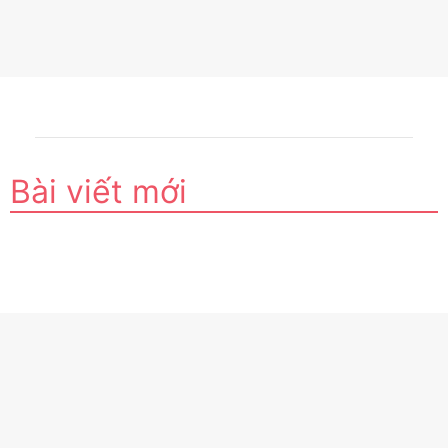
Bài viết mới