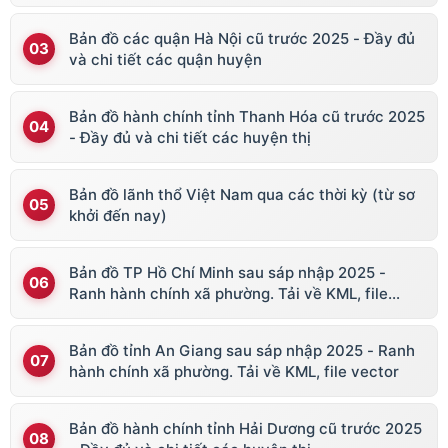
Bản đồ các quận Hà Nội cũ trước 2025 - Đầy đủ
và chi tiết các quận huyện
Bản đồ hành chính tỉnh Thanh Hóa cũ trước 2025
- Đầy đủ và chi tiết các huyện thị
Bản đồ lãnh thổ Việt Nam qua các thời kỳ (từ sơ
khởi đến nay)
Bản đồ TP Hồ Chí Minh sau sáp nhập 2025 -
Ranh hành chính xã phường. Tải về KML, file
vector
Bản đồ tỉnh An Giang sau sáp nhập 2025 - Ranh
hành chính xã phường. Tải về KML, file vector
Bản đồ hành chính tỉnh Hải Dương cũ trước 2025