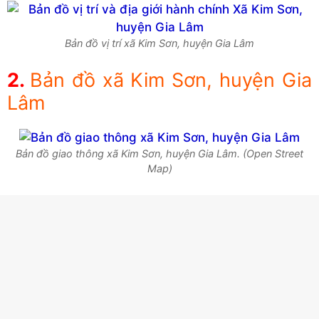
Bản đồ vị trí xã Kim Sơn, huyện Gia Lâm
Bản đồ xã Kim Sơn, huyện Gia
Lâm
Bản đồ giao thông xã Kim Sơn, huyện Gia Lâm. (Open Street
Map)