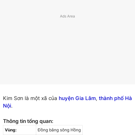
Kim Sơn là một xã của
huyện Gia Lâm
,
thành phố Hà
Nội
.
Thông tin tổng quan:
Vùng:
Đồng bằng sông Hồng