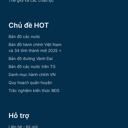
Thế giới và các châu lục
Chủ đề HOT
Bản đồ các nước
Bản đồ hành chính Việt Nam
và 34 tỉnh thành mới 2025 ⭐
Bản đồ đường Vành Đai
Bản đồ các nước trên TG
Danh mục hành chính VN
Quy hoạch quận huyện
Trắc nghiệm kiến thức BĐS
Hỗ trợ
Liên hệ - Ký gửi