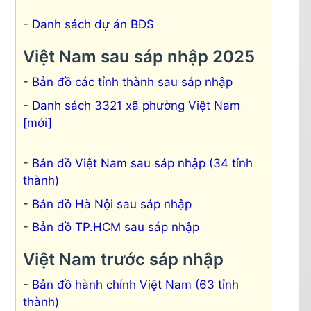
Danh sách dự án BĐS
Việt Nam sau sáp nhập 2025
Bản đồ các tỉnh thành sau sáp nhập
Danh sách 3321 xã phường Việt Nam
[mới]
Bản đồ Việt Nam sau sáp nhập (34 tỉnh
thành)
Bản đồ Hà Nội sau sáp nhập
Bản đồ TP.HCM sau sáp nhập
Việt Nam trước sáp nhập
Bản đồ hành chính Việt Nam (63 tỉnh
thành)