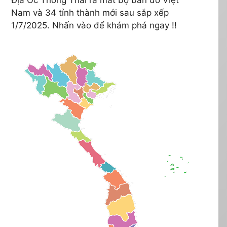
Nam và 34 tỉnh thành mới sau sắp xếp
1/7/2025. Nhấn vào để khám phá ngay !!