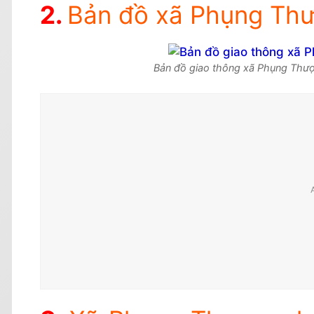
Bản đồ xã Phụng Thư
Bản đồ giao thông xã Phụng Thượ