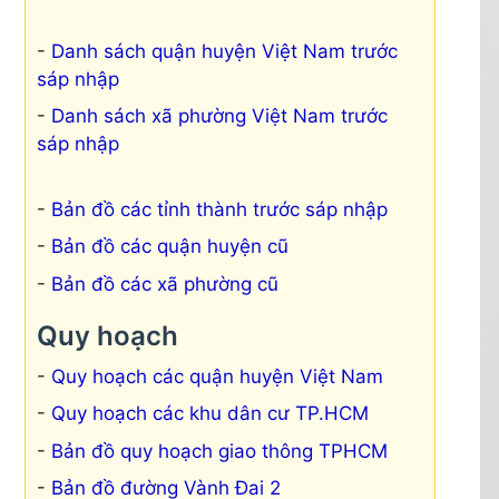
Danh sách quận huyện Việt Nam trước
sáp nhập
Danh sách xã phường Việt Nam trước
sáp nhập
Bản đồ các tỉnh thành trước sáp nhập
Bản đồ các quận huyện cũ
Bản đồ các xã phường cũ
Quy hoạch
Quy hoạch các quận huyện Việt Nam
Quy hoạch các khu dân cư TP.HCM
Bản đồ quy hoạch giao thông TPHCM
Bản đồ đường Vành Đai 2