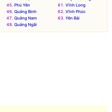
Phú Yên
Vĩnh Long
Quảng Bình
Vĩnh Phúc
Quảng Nam
Yên Bái
Quảng Ngãi