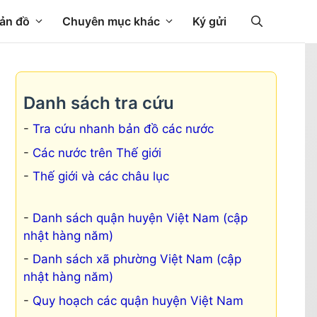
ản đồ
Chuyên mục khác
Ký gửi
Danh sách tra cứu
Tra cứu nhanh bản đồ các nước
Các nước trên Thế giới
Thế giới và các châu lục
Danh sách quận huyện Việt Nam (cập
nhật hàng năm)
Danh sách xã phường Việt Nam (cập
nhật hàng năm)
Quy hoạch các quận huyện Việt Nam