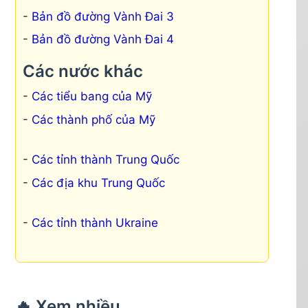
Bản đồ đường Vành Đai 3
Bản đồ đường Vành Đai 4
Các nước khác
Các tiểu bang của Mỹ
Các thành phố của Mỹ
Các tỉnh thành Trung Quốc
Các địa khu Trung Quốc
Các tỉnh thành Ukraine
🔥 Xem nhiều