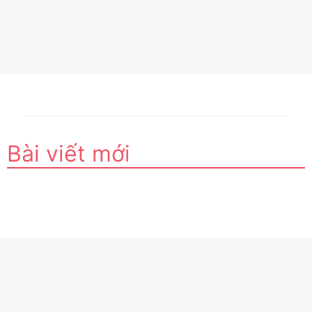
Bài viết mới