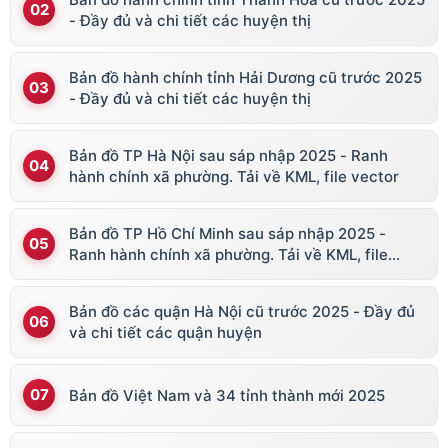
- Đầy đủ và chi tiết các huyện thị
Bản đồ hành chính tỉnh Hải Dương cũ trước 2025
- Đầy đủ và chi tiết các huyện thị
Bản đồ TP Hà Nội sau sáp nhập 2025 - Ranh
hành chính xã phường. Tải về KML, file vector
Bản đồ TP Hồ Chí Minh sau sáp nhập 2025 -
Ranh hành chính xã phường. Tải về KML, file
vector
Bản đồ các quận Hà Nội cũ trước 2025 - Đầy đủ
và chi tiết các quận huyện
Bản đồ Việt Nam và 34 tỉnh thành mới 2025