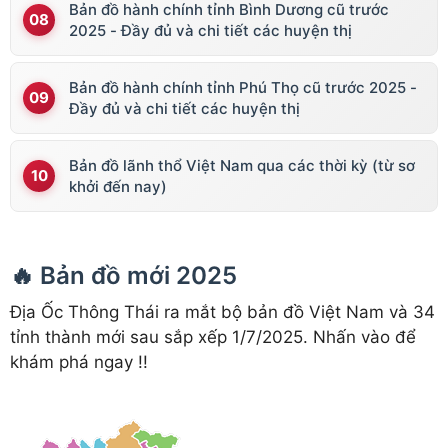
Bản đồ hành chính tỉnh Bình Dương cũ trước
2025 - Đầy đủ và chi tiết các huyện thị
Bản đồ hành chính tỉnh Phú Thọ cũ trước 2025 -
Đầy đủ và chi tiết các huyện thị
Bản đồ lãnh thổ Việt Nam qua các thời kỳ (từ sơ
khởi đến nay)
🔥 Bản đồ mới 2025
Địa Ốc Thông Thái ra mắt bộ bản đồ Việt Nam và 34
tỉnh thành mới sau sắp xếp 1/7/2025. Nhấn vào để
khám phá ngay !!