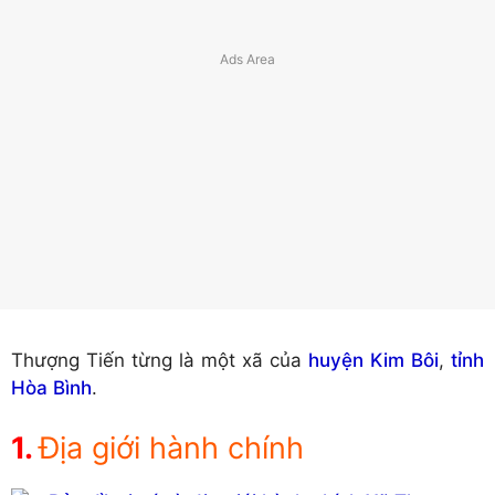
Thượng Tiến từng là một xã của
huyện Kim Bôi
,
tỉnh
Hòa Bình
.
Địa giới hành chính