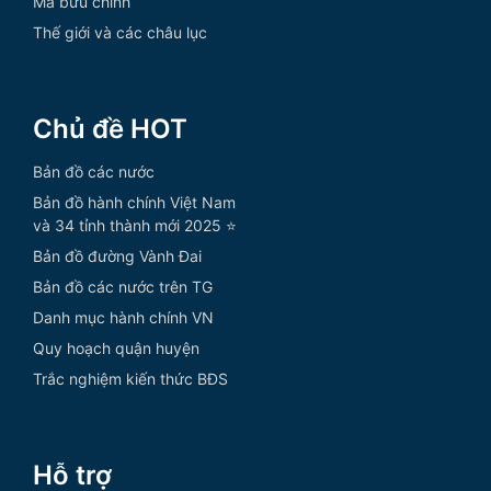
Mã bưu chính
Thế giới và các châu lục
Chủ đề HOT
Bản đồ các nước
Bản đồ hành chính Việt Nam
và 34 tỉnh thành mới 2025 ⭐
Bản đồ đường Vành Đai
Bản đồ các nước trên TG
Danh mục hành chính VN
Quy hoạch quận huyện
Trắc nghiệm kiến thức BĐS
Hỗ trợ