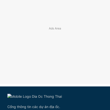
Cổng thông tin các dự án địa ốc.