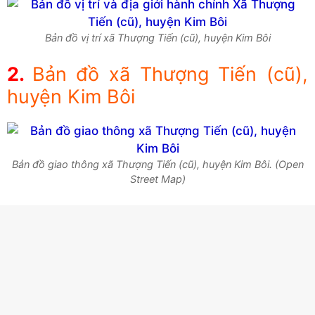
Bản đồ vị trí xã Thượng Tiến (cũ), huyện Kim Bôi
Bản đồ xã Thượng Tiến (cũ),
huyện Kim Bôi
Bản đồ giao thông xã Thượng Tiến (cũ), huyện Kim Bôi. (Open
Street Map)