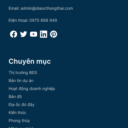
Email: admin@diaocthongthai.com
Điện thoại: 0975 868 949
Chuyên mục
Thị trường BĐS
Bản tin dự án
Hoạt động doanh nghiệp
Bản đồ
Địa ốc đó đây
Kiến thức
Phong thủy